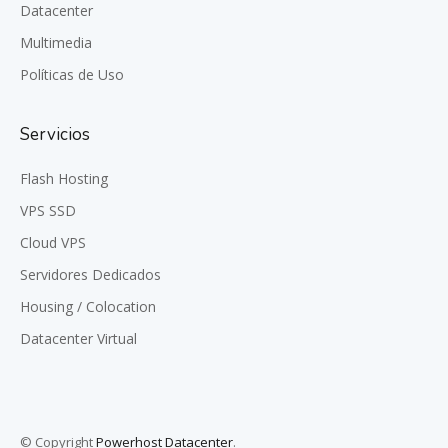
Datacenter
Multimedia
Políticas de Uso
Servicios
Flash Hosting
VPS SSD
Cloud VPS
Servidores Dedicados
Housing / Colocation
Datacenter Virtual
© Copyright
Powerhost Datacenter
.