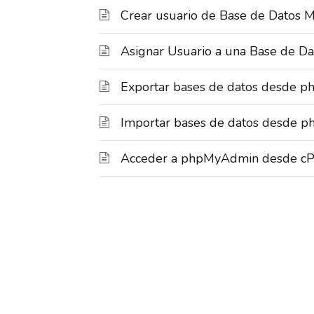
Crear usuario de Base de Datos
Asignar Usuario a una Base de Da
Exportar bases de datos desde 
Importar bases de datos desde 
Acceder a phpMyAdmin desde cP