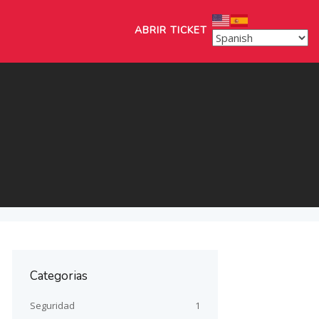
ABRIR TICKET
Categorias
Seguridad
1