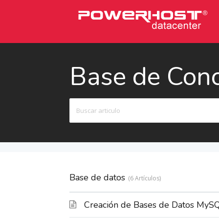
Base de Con
Buscar
Base de datos
6 Artículos
Creación de Bases de Datos MyS