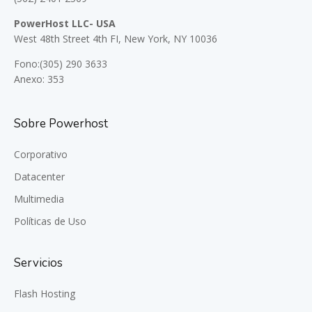
PowerHost LLC- USA
West 48th Street 4th FI, New York, NY 10036
Fono:(305) 290 3633
Anexo: 353
Sobre Powerhost
Corporativo
Datacenter
Multimedia
Políticas de Uso
Servicios
Flash Hosting