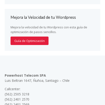
Mejora la Velocidad de tu Wordpress
Mejora la velocidad de tu Wordpress con esta guía de
optimización de pasos sencillos.
Guía de Optimización
Powerhost Telecom SPA
Luis Beltran 1647, Ñuñoa, Santiago – Chile
Callcenter:
(562) 2505 3218
(562) 2401 2570
(562) 2401 2569