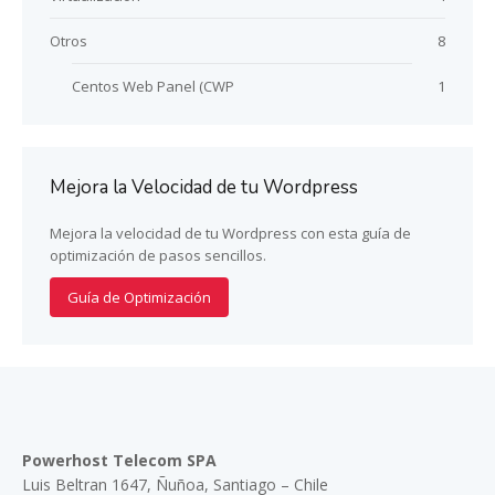
Otros
8
Centos Web Panel (CWP
1
Mejora la Velocidad de tu Wordpress
Mejora la velocidad de tu Wordpress con esta guía de
optimización de pasos sencillos.
Guía de Optimización
Powerhost Telecom SPA
Luis Beltran 1647, Ñuñoa, Santiago – Chile