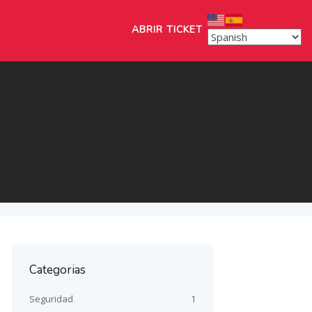
ABRIR TICKET
Categorias
Seguridad
1