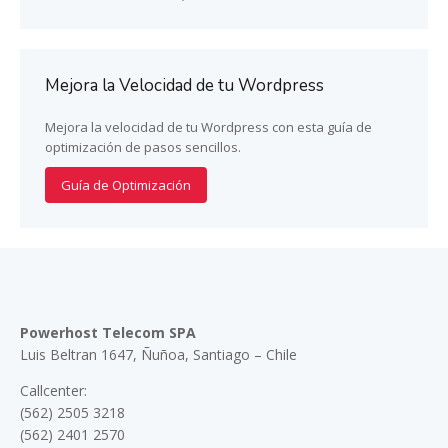
Mejora la Velocidad de tu Wordpress
Mejora la velocidad de tu Wordpress con esta guía de
optimización de pasos sencillos.
Guía de Optimización
Powerhost Telecom SPA
Luis Beltran 1647, Ñuñoa, Santiago – Chile
Callcenter:
(562) 2505 3218
(562) 2401 2570