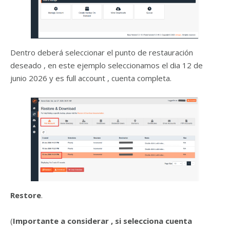
Dentro deberá seleccionar el punto de restauración
deseado , en este ejemplo seleccionamos el dia 12 de
junio 2026 y es full account , cuenta completa.
Restore
.
(
Importante a considerar , si selecciona cuenta