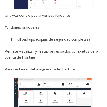
Una vez dentro podrá ver sus funciones.
Funciones principales
Full backups (copias de seguridad completas)
Permite visualizar y restaurar respaldos completos de la
cuenta de Hosting
Para restaurar debe ingresar a full backups