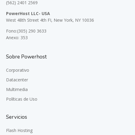
(562) 2401 2569
PowerHost LLC- USA
West 48th Street 4th FI, New York, NY 10036
Fono:(305) 290 3633
Anexo: 353
Sobre Powerhost
Corporativo
Datacenter
Multimedia
Políticas de Uso
Servicios
Flash Hosting