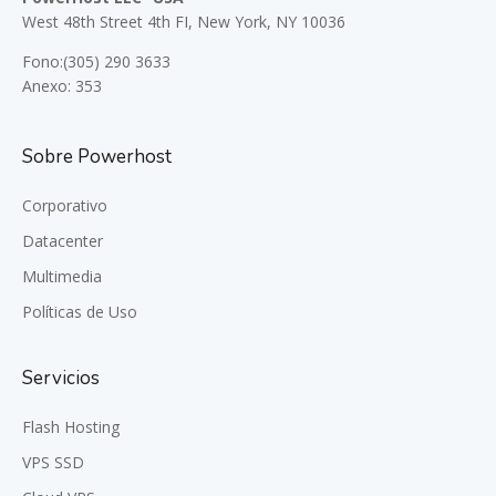
West 48th Street 4th FI, New York, NY 10036
Fono:(305) 290 3633
Anexo: 353
Sobre Powerhost
Corporativo
Datacenter
Multimedia
Políticas de Uso
Servicios
Flash Hosting
VPS SSD