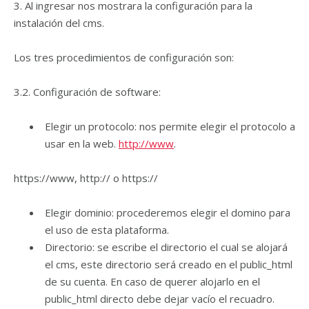
3. Al ingresar nos mostrara la configuración para la
instalación del cms.
Los tres procedimientos de configuración son:
3.2. Configuración de software:
Elegir un protocolo: nos permite elegir el protocolo a
usar en la web.
http://www
.
https://www, http:// o https://
Elegir dominio: procederemos elegir el domino para
el uso de esta plataforma.
Directorio: se escribe el directorio el cual se alojará
el cms, este directorio será creado en el public_html
de su cuenta. En caso de querer alojarlo en el
public_html directo debe dejar vacío el recuadro.