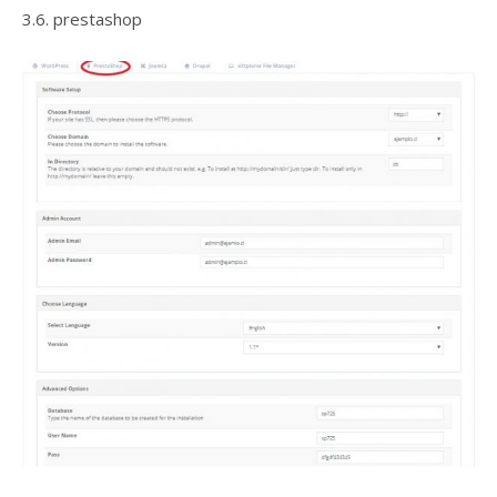
3.6. prestashop