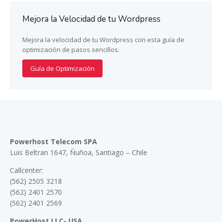
Mejora la Velocidad de tu Wordpress
Mejora la velocidad de tu Wordpress con esta guía de
optimización de pasos sencillos.
Guía de Optimización
Powerhost Telecom SPA
Luis Beltran 1647, Ñuñoa, Santiago – Chile
Callcenter:
(562) 2505 3218
(562) 2401 2570
(562) 2401 2569
PowerHost LLC- USA