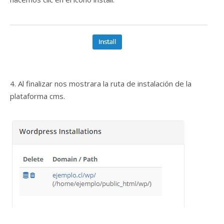
4. Al finalizar nos mostrara la ruta de instalación de la
plataforma cms.