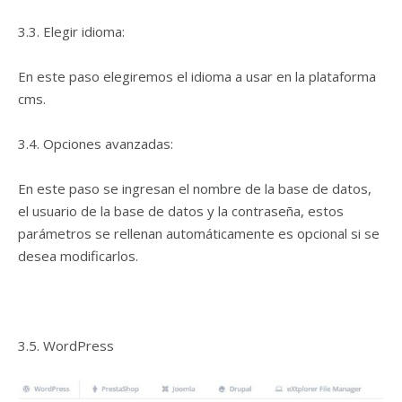
3.3. Elegir idioma:
En este paso elegiremos el idioma a usar en la plataforma
cms.
3.4. Opciones avanzadas:
En este paso se ingresan el nombre de la base de datos,
el usuario de la base de datos y la contraseña, estos
parámetros se rellenan automáticamente es opcional si se
desea modificarlos.
3.5. WordPress