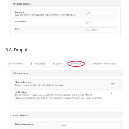
3.8. Drupal