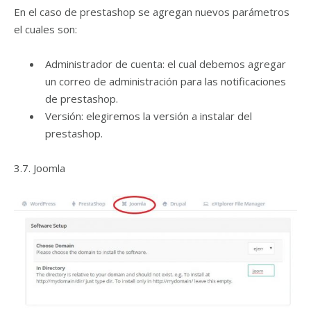
En el caso de prestashop se agregan nuevos parámetros
el cuales son:
Administrador de cuenta: el cual debemos agregar
un correo de administración para las notificaciones
de prestashop.
Versión: elegiremos la versión a instalar del
prestashop.
3.7. Joomla