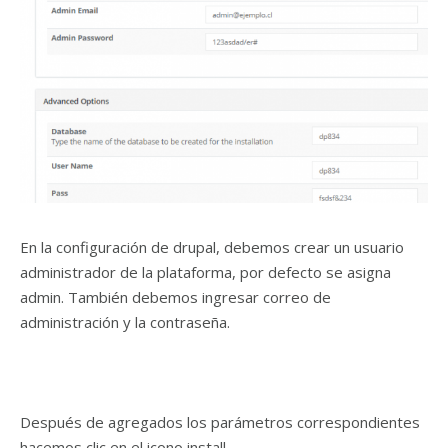
En la configuración de drupal, debemos crear un usuario
administrador de la plataforma, por defecto se asigna
admin. También debemos ingresar correo de
administración y la contraseña.
Después de agregados los parámetros correspondientes
hacemos clic en el icono install.