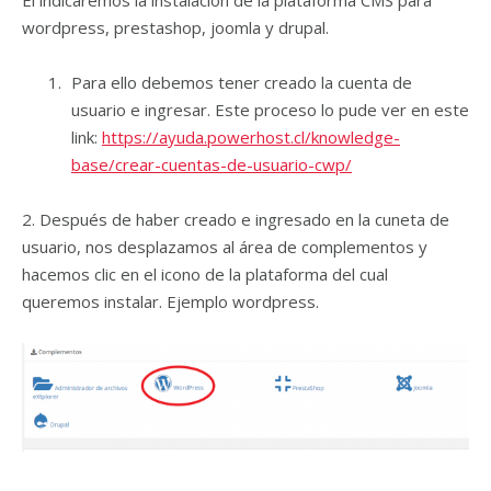
El indicaremos la instalación de la plataforma CMS para
wordpress, prestashop, joomla y drupal.
Para ello debemos tener creado la cuenta de
usuario e ingresar. Este proceso lo pude ver en este
link:
https://ayuda.powerhost.cl/knowledge-
base/crear-cuentas-de-usuario-cwp/
2. Después de haber creado e ingresado en la cuneta de
usuario, nos desplazamos al área de complementos y
hacemos clic en el icono de la plataforma del cual
queremos instalar. Ejemplo wordpress.