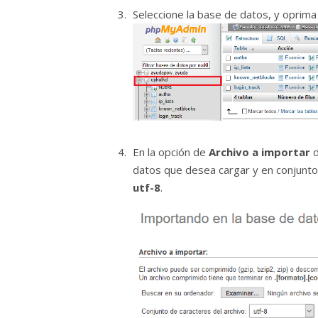
Seleccione la base de datos, y oprima
En la opción de
Archivo a importar
d
datos que desea cargar y en conjunto
utf-8
.