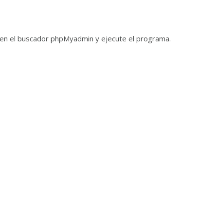
 en el buscador phpMyadmin y ejecute el programa.