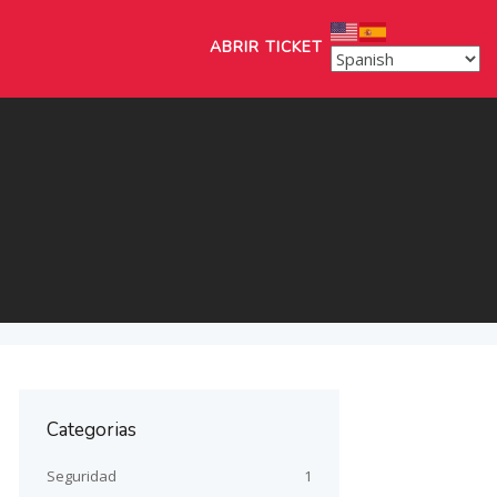
ABRIR TICKET
Categorias
Seguridad
1