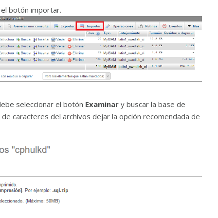
 el botón importar.
ebe seleccionar el botón
Examinar
y buscar la base de
 de caracteres del archivos dejar la opción recomendada de