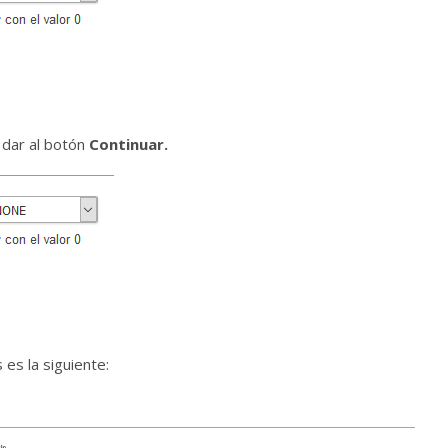
 dar al botón
Continuar.
 es la siguiente: