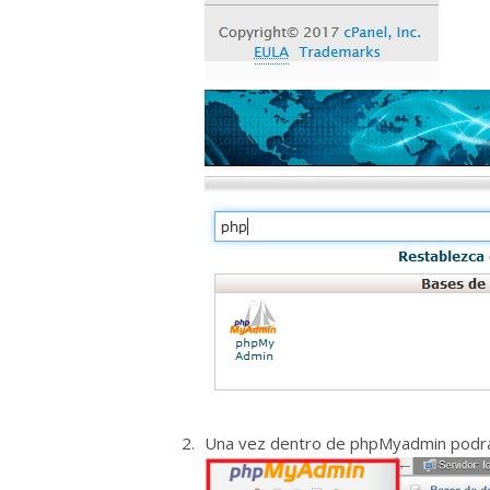
Una vez dentro de phpMyadmin podrá v