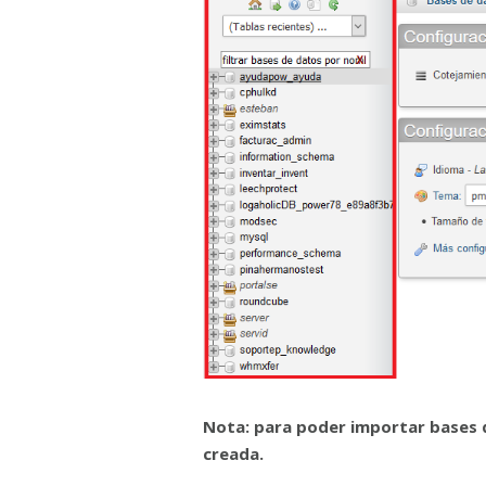
Nota: para poder importar bases 
creada.