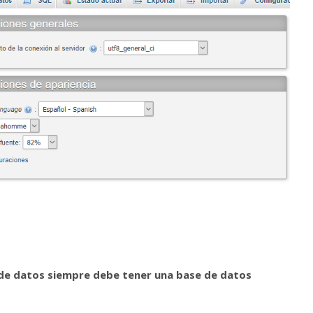
de datos siempre debe tener una base de datos