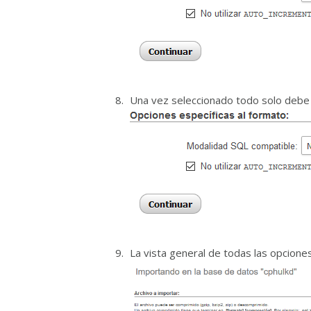
Una vez seleccionado todo solo debe
La vista general de todas las opciones