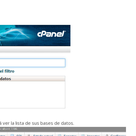
er la lista de sus bases de datos.