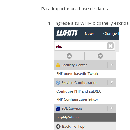
Para Importar una base de datos:
Ingrese a su WHM o cpanel y escriba