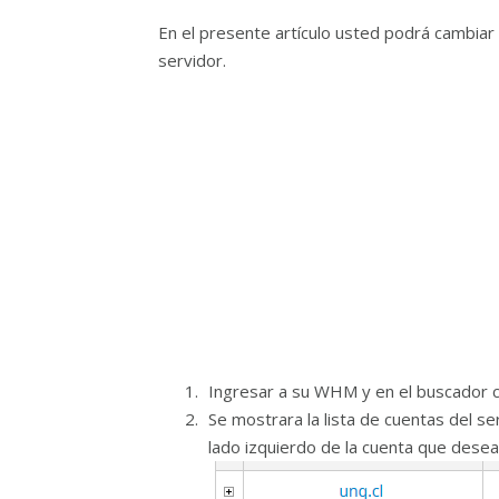
En el presente artículo usted podrá cambiar 
servidor.
Ingresar a su WHM y en el buscador c
Se mostrara la lista de cuentas del ser
lado izquierdo de la cuenta que desea 