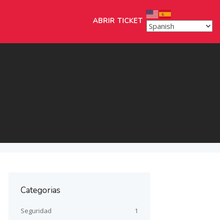
ABRIR TICKET
Categorias
Seguridad
1