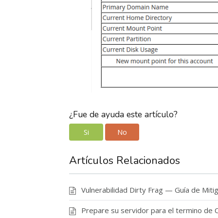
¿Fue de ayuda este artículo?
Si
No
Artículos Relacionados
Vulnerabilidad Dirty Frag — Guía de Miti
Prepare su servidor para el termino de 