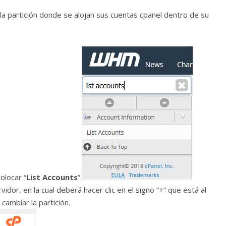
la partición donde se alojan sus cuentas cpanel dentro de su
olocar “
List Accounts
”.
vidor, en la cual deberá hacer clic en el signo “+” que está al
cambiar la partición.