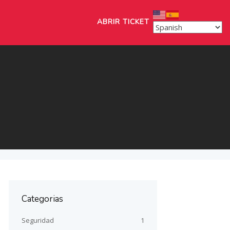
ABRIR TICKET
Categorias
Seguridad
1