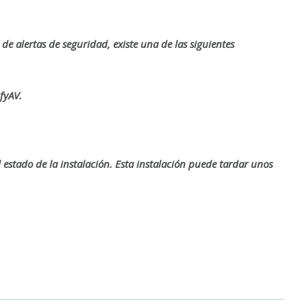
 de alertas de seguridad, existe una de las siguientes
fyAV.
estado de la instalación. Esta instalación puede tardar unos