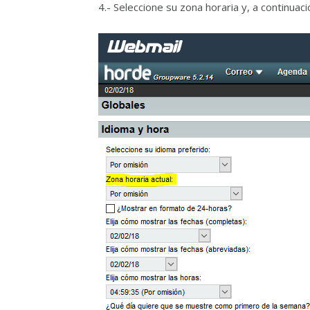
4.- Seleccione su zona horaria y, a continuaci