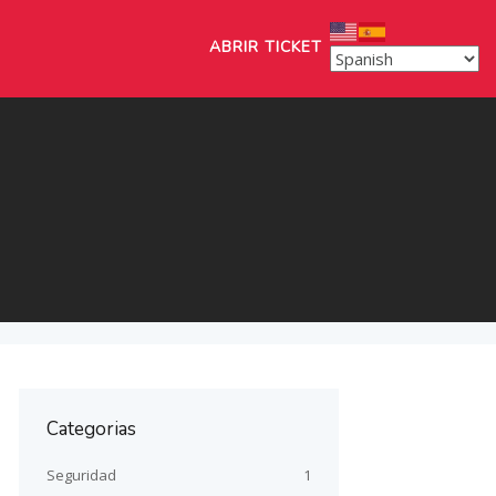
ABRIR TICKET
Categorias
Seguridad
1