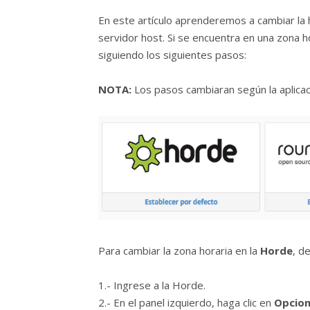
En este artículo aprenderemos a cambiar la h
servidor host. Si se encuentra en una zona 
siguiendo los siguientes pasos:
NOTA:
Los pasos cambiaran según la aplicac
Para cambiar la zona horaria en la
Horde
, d
1.- Ingrese a la Horde.
2.- En el panel izquierdo, haga clic en
Opcion