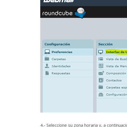
4.- Seleccione su zona horaria y, a continuaci