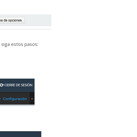
, siga estos pasos: