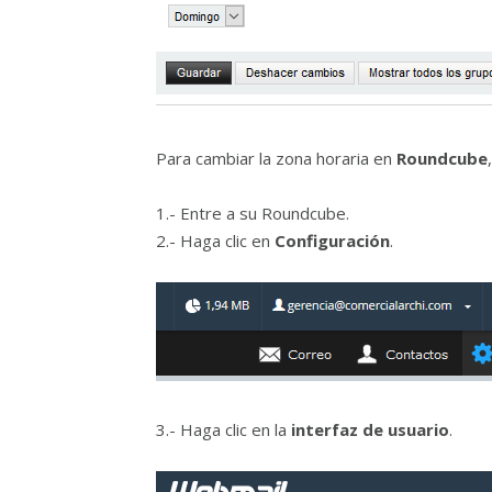
Para cambiar la zona horaria en
Roundcube
1.- Entre a su Roundcube.
2.- Haga clic en
Configuración
.
3.- Haga clic en la
interfaz de usuario
.