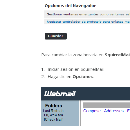
Para cambiar la zona horaria en
SquirrelMai
1.- Iniciar sesión en SquirrelMail.
2.- Haga clic en
Opciones
.