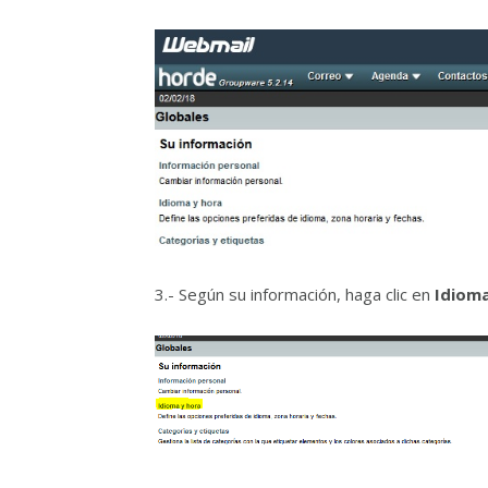
3.- Según su información, haga clic en
Idiom