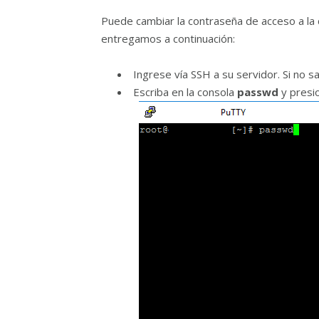
Puede cambiar la contraseña de acceso a la 
entregamos a continuación:
Ingrese vía SSH a su servidor. Si no 
Escriba en la consola
passwd
y presio