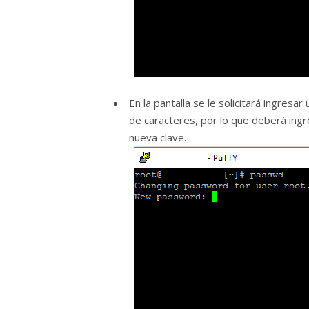
En la pantalla se le solicitará ingresa
de caracteres, por lo que deberá ing
nueva clave.