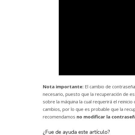
Nota importante:
El cambio de contraseñ
necesario, puesto que la recuperación de es
sobre la máquina la cual requerirá el reinic
cambios, por lo que es probable que la recu
recomendamos
no modificar la contraseñ
¿Fue de ayuda este artículo?