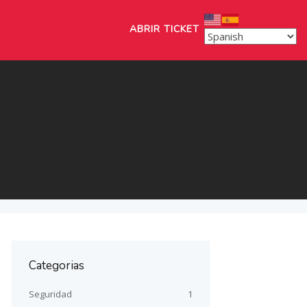
ABRIR TICKET
Categorias
Seguridad
1