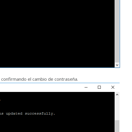
a confirmando el cambio de contraseña.