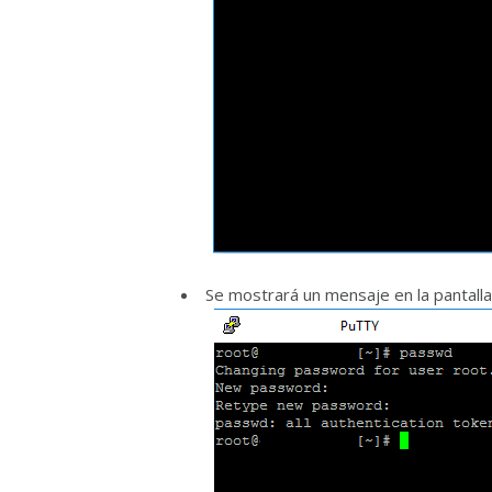
Se mostrará un mensaje en la pantall