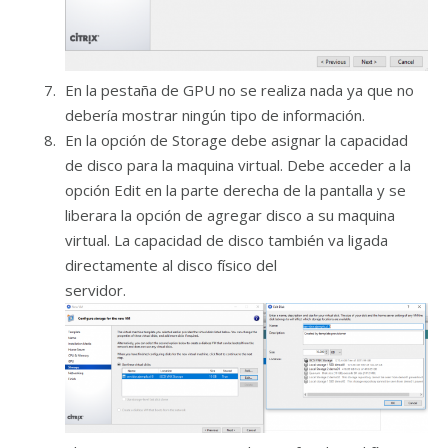
En la pestaña de GPU no se realiza nada ya que no
debería mostrar ningún tipo de información.
En la opción de Storage debe asignar la capacidad
de disco para la maquina virtual. Debe acceder a la
opción Edit en la parte derecha de la pantalla y se
liberara la opción de agregar disco a su maquina
virtual. La capacidad de disco también va ligada
directamente al disco físico del
servidor.