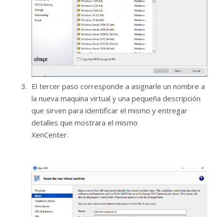
El tercer paso corresponde a asignarle un nombre a
la nueva maquina virtual y una pequeña descripción
que sirven para identificar el mismo y entregar
detalles que mostrara el mismo
XenCenter.