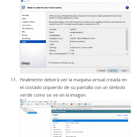
Finalmente deberá ver la maquina virtual creada en
el costado izquierdo de su pantalla con un símbolo
verde como se ve en la imagen.