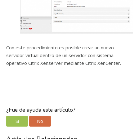
Con este procedimiento es posible crear un nuevo
servidor virtual dentro de un servidor con sistema
operativo Citrix Xenserver mediante Citrix XenCenter.
¿Fue de ayuda este artículo?
Si
No