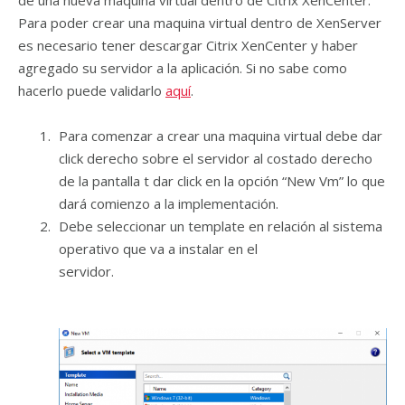
de una nueva maquina virtual dentro de Citrix XenCenter.
Para poder crear una maquina virtual dentro de XenServer
es necesario tener descargar Citrix XenCenter y haber
agregado su servidor a la aplicación. Si no sabe como
hacerlo puede validarlo
aquí
.
Para comenzar a crear una maquina virtual debe dar
click derecho sobre el servidor al costado derecho
de la pantalla t dar click en la opción “New Vm” lo que
dará comienzo a la implementación.
Debe seleccionar un template en relación al sistema
operativo que va a instalar en el
servidor.