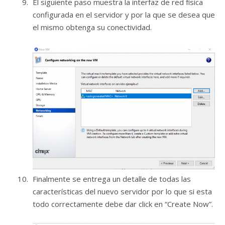
El siguiente paso muestra la interfaz de red física
configurada en el servidor y por la que se desea que
el mismo obtenga su conectividad.
Finalmente se entrega un detalle de todas las
características del nuevo servidor por lo que si esta
todo correctamente debe dar click en “Create Now”.