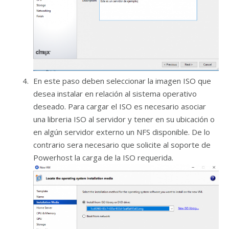
En este paso deben seleccionar la imagen ISO que
desea instalar en relación al sistema operativo
deseado. Para cargar el ISO es necesario asociar
una libreria ISO al servidor y tener en su ubicación o
en algún servidor externo un NFS disponible. De lo
contrario sera necesario que solicite al soporte de
Powerhost la carga de la ISO requerida.