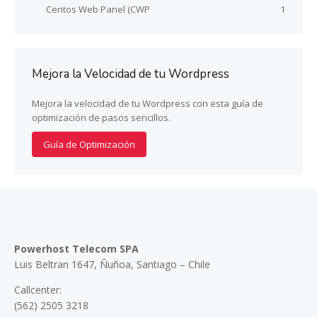
Centos Web Panel (CWP
1
Mejora la Velocidad de tu Wordpress
Mejora la velocidad de tu Wordpress con esta guía de
optimización de pasos sencillos.
Guía de Optimización
Powerhost Telecom SPA
Luis Beltran 1647, Ñuñoa, Santiago – Chile
Callcenter:
(562) 2505 3218