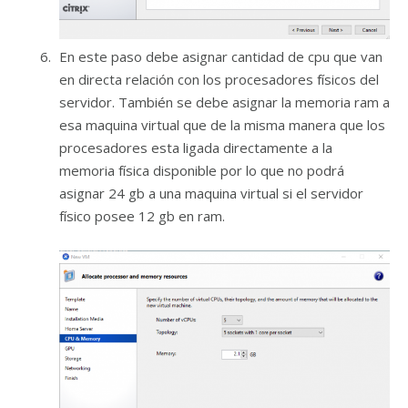
En este paso debe asignar cantidad de cpu que van
en directa relación con los procesadores físicos del
servidor. También se debe asignar la memoria ram a
esa maquina virtual que de la misma manera que los
procesadores esta ligada directamente a la
memoria física disponible por lo que no podrá
asignar 24 gb a una maquina virtual si el servidor
físico posee 12 gb en ram.