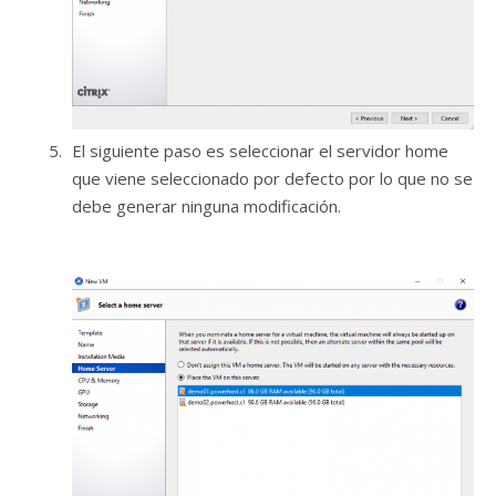
El siguiente paso es seleccionar el servidor home
que viene seleccionado por defecto por lo que no se
debe generar ninguna modificación.