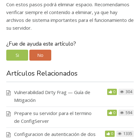
Con estos pasos podrá eliminar espacio. Recomendamos
verificar siempre el contenido a eliminar, ya que hay
archivos de sistema importantes para el funcionamiento de
su servidor.
¿Fue de ayuda este artículo?
Si
No
Artículos Relacionados
Vulnerabilidad Dirty Frag — Guía de
0
304
Mitigación
Prepare su servidor para el termino
0
594
de ConfigServer
Configuracion de autenticación de dos
0
1335