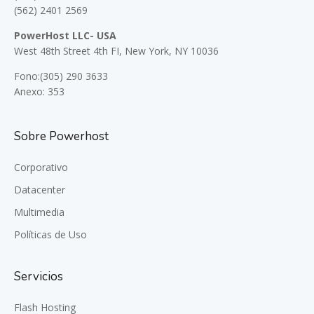
(562) 2401 2569
PowerHost LLC- USA
West 48th Street 4th FI, New York, NY 10036
Fono:(305) 290 3633
Anexo: 353
Sobre Powerhost
Corporativo
Datacenter
Multimedia
Políticas de Uso
Servicios
Flash Hosting