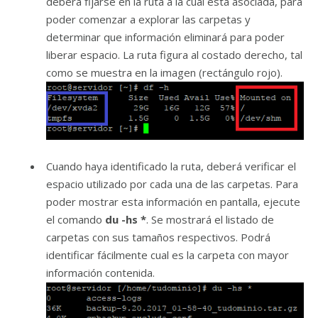
deberá fijarse en la ruta a la cual está asociada, para
poder comenzar a explorar las carpetas y
determinar que información eliminará para poder
liberar espacio. La ruta figura al costado derecho, tal
como se muestra en la imagen (rectángulo rojo).
Cuando haya identificado la ruta, deberá verificar el
espacio utilizado por cada una de las carpetas. Para
poder mostrar esta información en pantalla, ejecute
el comando
du -hs *
. Se mostrará el listado de
carpetas con sus tamaños respectivos. Podrá
identificar fácilmente cual es la carpeta con mayor
información contenida.