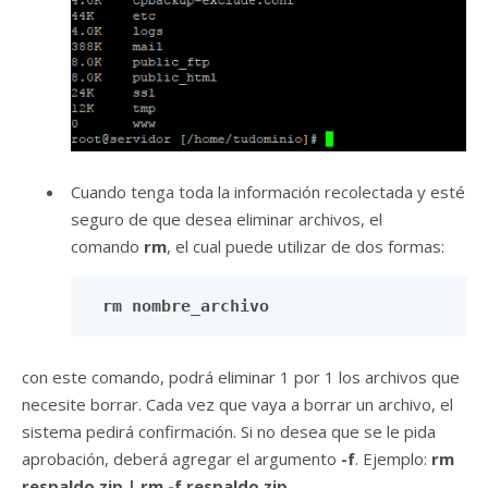
Cuando tenga toda la información recolectada y esté
seguro de que desea eliminar archivos, el
comando
rm
, el cual puede utilizar de dos formas:
rm nombre_archivo
con este comando, podrá eliminar 1 por 1 los archivos que
necesite borrar. Cada vez que vaya a borrar un archivo, el
sistema pedirá confirmación. Si no desea que se le pida
aprobación, deberá agregar el argumento
-f
. Ejemplo:
rm
respaldo.zip | rm -f respaldo.zip