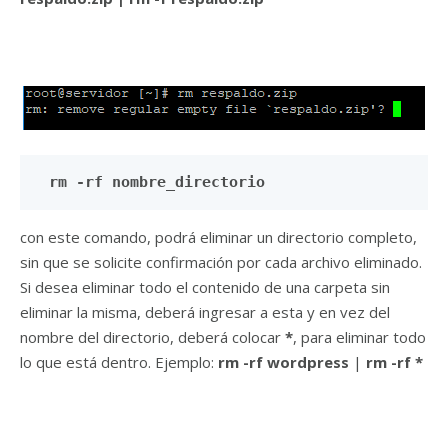
rm -rf nombre_directorio
con este comando, podrá eliminar un directorio completo,
sin que se solicite confirmación por cada archivo eliminado.
Si desea eliminar todo el contenido de una carpeta sin
eliminar la misma, deberá ingresar a esta y en vez del
nombre del directorio, deberá colocar
*
, para eliminar todo
lo que está dentro. Ejemplo:
rm -rf wordpress
|
rm -rf *