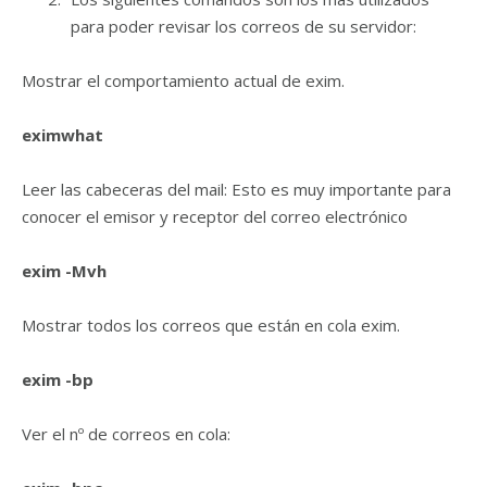
para poder revisar los correos de su servidor:
Mostrar el comportamiento actual de exim.
eximwhat
Leer las cabeceras del mail: Esto es muy importante para
conocer el emisor y receptor del correo electrónico
exim -Mvh
Mostrar todos los correos que están en cola exim.
exim -bp
Ver el nº de correos en cola: