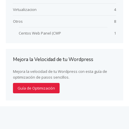
Virtualizacion
4
Otros
8
Centos Web Panel (CWP
1
Mejora la Velocidad de tu Wordpress
Mejora la velocidad de tu Wordpress con esta guía de
optimización de pasos sencillos.
Guía de Optimización