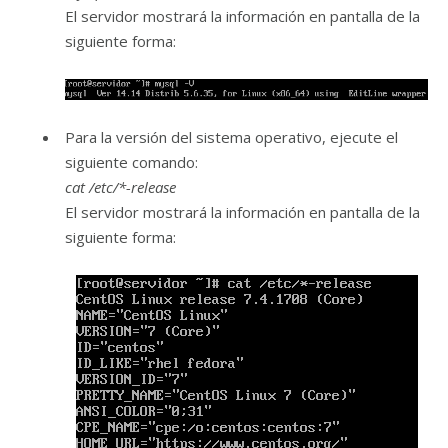
El servidor mostrará la información en pantalla de la
siguiente forma:
Para la versión del sistema operativo, ejecute el
siguiente comando:
cat /etc/*-release
El servidor mostrará la información en pantalla de la
siguiente forma: