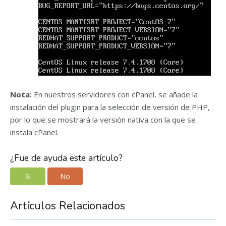
Nota:
En nuestros servidores con cPanel, se añade la
instalación del plugin para la selección de versión de PHP,
por lo que se mostrará la versión nativa con la que se
instala cPanel.
¿Fue de ayuda este artículo?
Si
No
Artículos Relacionados