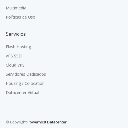
Multimedia
Políticas de Uso
Servicios
Flash Hosting
VPS SSD
Cloud VPS
Servidores Dedicados
Housing / Colocation
Datacenter Virtual
© Copyright
Powerhost Datacenter
.