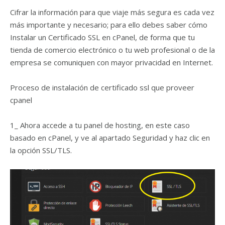
Cifrar la información para que viaje más segura es cada vez
más importante y necesario; para ello debes saber cómo
Instalar un Certificado SSL en cPanel, de forma que tu
tienda de comercio electrónico o tu web profesional o de la
empresa se comuniquen con mayor privacidad en Internet.
Proceso de instalación de certificado ssl que proveer
cpanel
1_ Ahora accede a tu panel de hosting, en este caso
basado en cPanel, y ve al apartado Seguridad y haz clic en
la opción SSL/TLS.