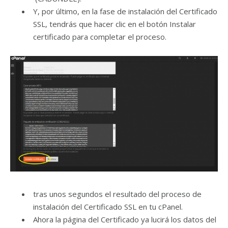
Y, por último, en la fase de instalación del Certificado
SSL, tendrás que hacer clic en el botón Instalar
certificado para completar el proceso.
tras unos segundos el resultado del proceso de
instalación del Certificado SSL en tu cPanel.
Ahora la página del Certificado ya lucirá los datos del