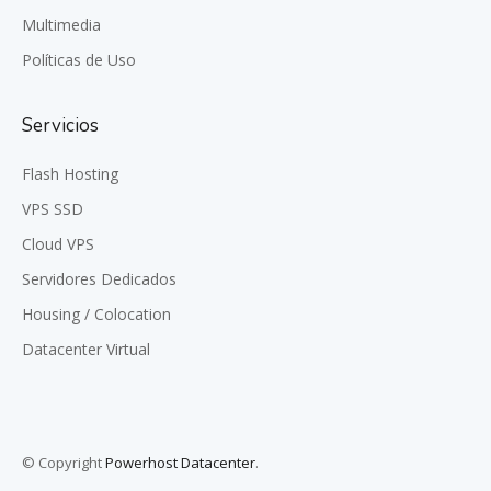
Multimedia
Políticas de Uso
Servicios
Flash Hosting
VPS SSD
Cloud VPS
Servidores Dedicados
Housing / Colocation
Datacenter Virtual
© Copyright
Powerhost Datacenter
.