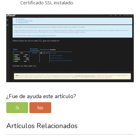
Certificado SSL instalado.
¿Fue de ayuda este artículo?
Si
No
Artículos Relacionados