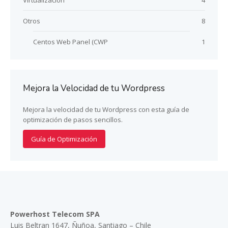
Otros
8
Centos Web Panel (CWP
1
Mejora la Velocidad de tu Wordpress
Mejora la velocidad de tu Wordpress con esta guía de
optimización de pasos sencillos.
Guía de Optimización
Powerhost Telecom SPA
Luis Beltran 1647, Ñuñoa, Santiago – Chile