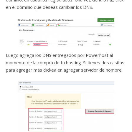
en el dominio que deseas cambiar los DNS.
Luego agrega los DNS entregados por Powerhost al
momento de la compra de tu hosting. Si tienes dos casillas
para agregar más clickea en agregar servidor de nombre.