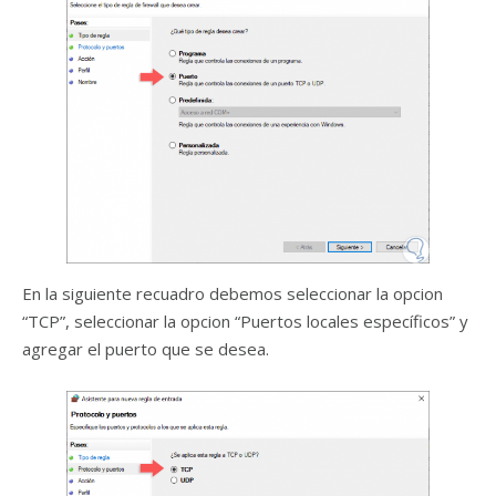
En la siguiente recuadro debemos seleccionar la opcion
“TCP”, seleccionar la opcion “Puertos locales específicos” y
agregar el puerto que se desea.