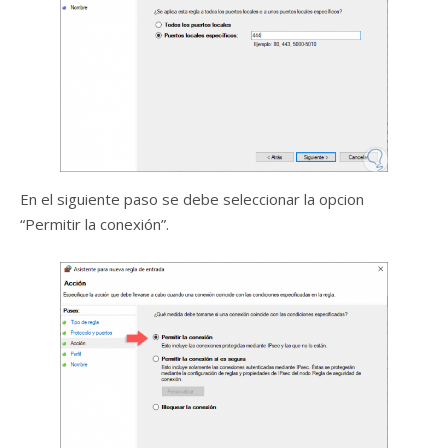
En el siguiente paso se debe seleccionar la opcion
“Permitir la conexión”.