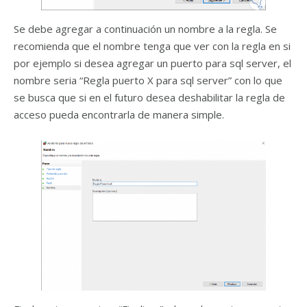
Se debe agregar a continuación un nombre a la regla. Se
recomienda que el nombre tenga que ver con la regla en si
por ejemplo si desea agregar un puerto para sql server, el
nombre seria “Regla puerto X para sql server” con lo que
se busca que si en el futuro desea deshabilitar la regla de
acceso pueda encontrarla de manera simple.