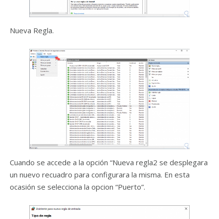
Nueva Regla.
Cuando se accede a la opción “Nueva regla2 se desplegara
un nuevo recuadro para configurara la misma. En esta
ocasión se selecciona la opcion “Puerto”.