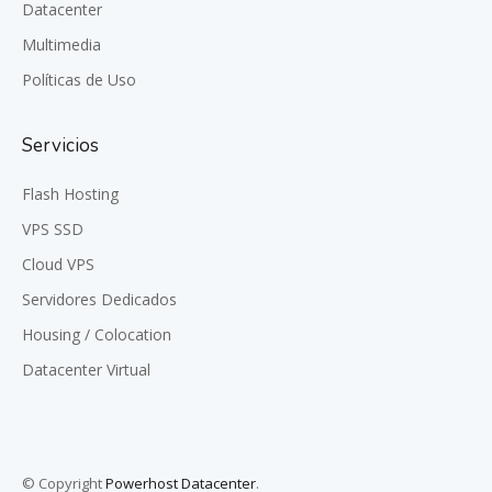
Datacenter
Multimedia
Políticas de Uso
Servicios
Flash Hosting
VPS SSD
Cloud VPS
Servidores Dedicados
Housing / Colocation
Datacenter Virtual
© Copyright
Powerhost Datacenter
.