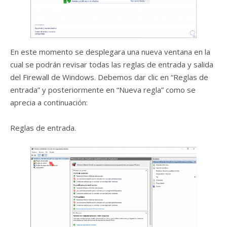
En este momento se desplegara una nueva ventana en la
cual se podrán revisar todas las reglas de entrada y salida
del Firewall de Windows. Debemos dar clic en “Reglas de
entrada” y posteriormente en “Nueva regla” como se
aprecia a continuación:
Reglas de entrada.