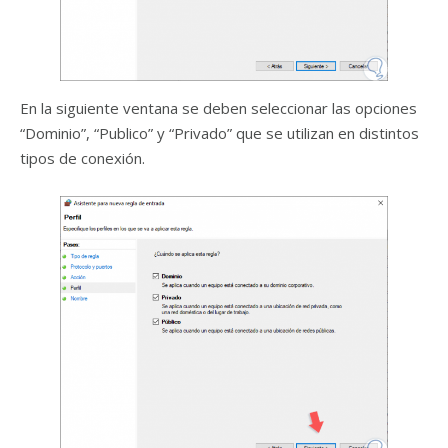
En la siguiente ventana se deben seleccionar las opciones
“Dominio”, “Publico” y “Privado” que se utilizan en distintos
tipos de conexión.