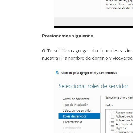
Presionamos siguiente
.
6. Te solicitara agregar el rol que deseas in
nuestra IP a nombre de dominio y viceversa