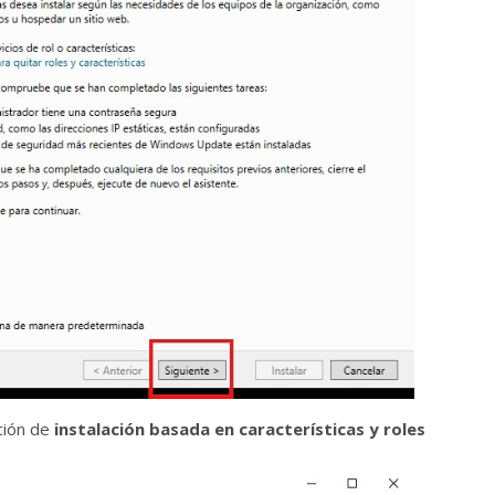
ción de
instalación basada en características y roles