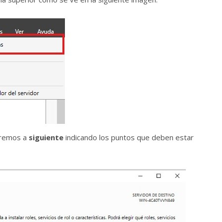
aremos a
siguiente
indicando los puntos que deben estar