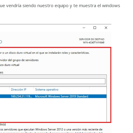
ón que vendría siendo nuestro equipo y te muestra el windows