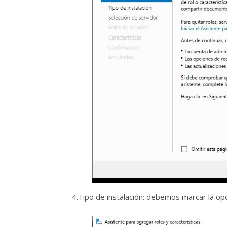
4.Tipo de instalación: debemos marcar la op