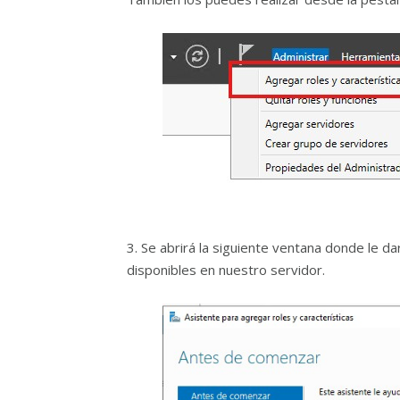
3. Se abrirá la siguiente ventana donde le d
disponibles en nuestro servidor.