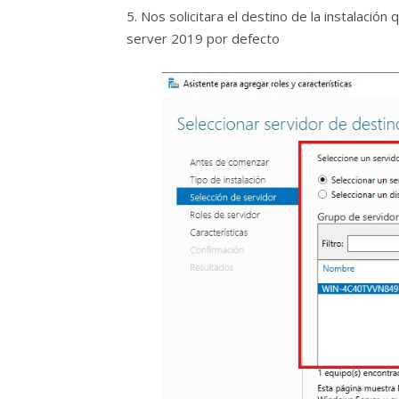
5. Nos solicitara el destino de la instalaci
server 2019 por defecto