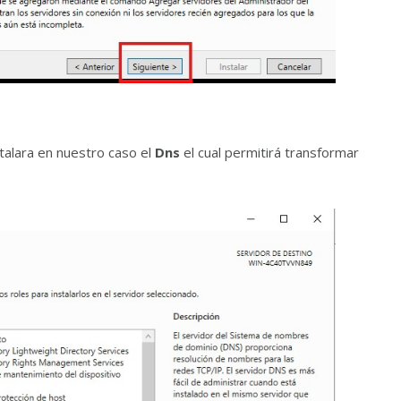
stalara en nuestro caso el
Dns
el cual permitirá transformar
.