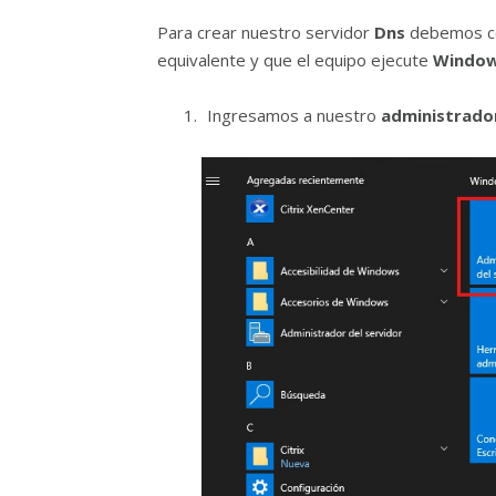
Para crear nuestro servidor
Dns
debemos con
equivalente y que el equipo ejecute
Window
Ingresamos a nuestro
administrador