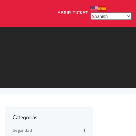
ABRIR TICKET
Categorias
Seguridad
1