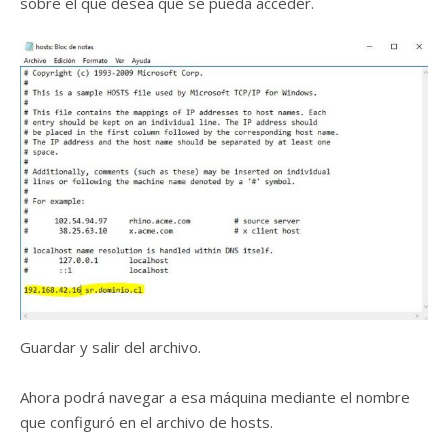
sobre el que desea que se pueda acceder.
Guardar y salir del archivo.
Ahora podrá navegar a esa máquina mediante el nombre
que configuró en el archivo de hosts.