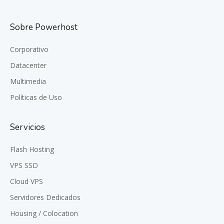
Sobre Powerhost
Corporativo
Datacenter
Multimedia
Políticas de Uso
Servicios
Flash Hosting
VPS SSD
Cloud VPS
Servidores Dedicados
Housing / Colocation