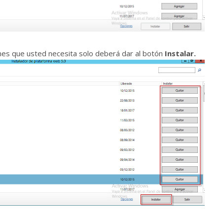
nes que usted necesita solo deberá dar al botón
Instalar.