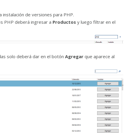
a instalación de versiones para PHP.
ones PHP deberá ingresar a
Productos
y luego filtrar en el
das solo deberá dar en el botón
Agregar
que aparece al