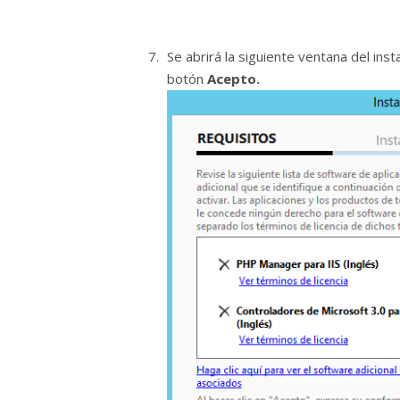
Se abrirá la siguiente ventana del ins
botón
Acepto.