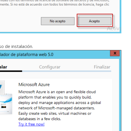
o de instalación.