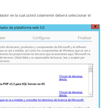
talador en la cual usted solamente deberá seleccionar el