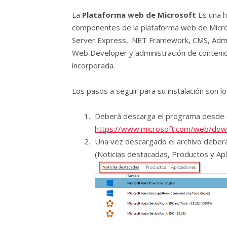
La
Plataforma web de Microsoft
Es una he
componentes de la plataforma web de Microso
Server Express, .NET Framework, CMS, Admi
Web Developer y administración de contenid
incorporada.
Los pasos a seguir para su instalación son lo
Deberá descarga el programa desde el
https://www.microsoft.com/web/dow
Una vez descargado el archivo deberá 
(Noticias destacadas, Productos y Apl