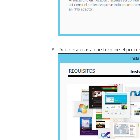
Debe esperar a que termine el proces