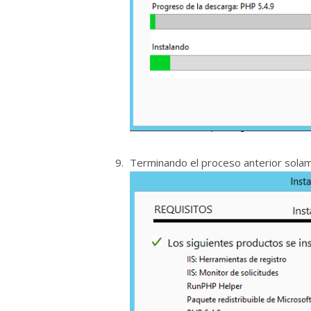
Terminando el proceso anterior sola