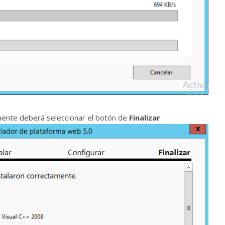
mente deberá seleccionar el botón de
Finalizar
.