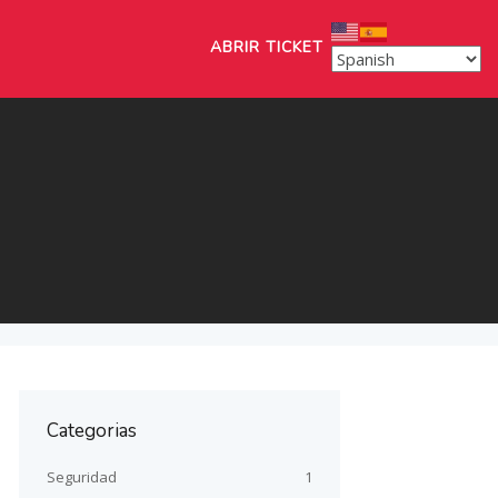
ABRIR TICKET
Categorias
Seguridad
1