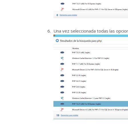
Una vez seleccionada todas las opcio