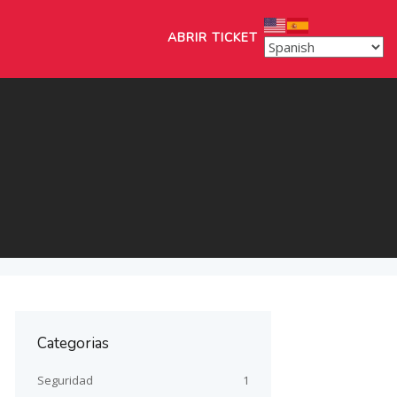
ABRIR TICKET
Categorias
Seguridad
1