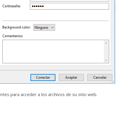
ntes para acceder a los archivos de su sitio web.