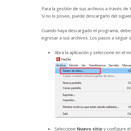
Para la gestión de sus archivos a través de 
Si no lo posee, puede descargarlo del siguien
Cuando haya descargado el programa, deberá
ingresar a sus archivos. Los pasos a seguir 
Abra la aplicación y seleccione en el 
Seleccione
Nuevo sitio
y configure el