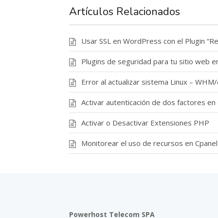
Artículos Relacionados
Usar SSL en WordPress con el Plugin “Rea
Plugins de seguridad para tu sitio web 
Error al actualizar sistema Linux – W
Activar autenticación de dos factores en
Activar o Desactivar Extensiones PHP
Monitorear el uso de recursos en Cpanel
Powerhost Telecom SPA