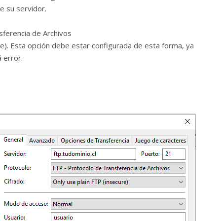
e su servidor.
sferencia de Archivos
ure). Esta opción debe estar configurada de esta forma, ya
á error.