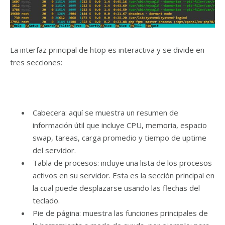
La interfaz principal de htop es interactiva y se divide en
tres secciones:
Cabecera: aquí se muestra un resumen de
información útil que incluye CPU, memoria, espacio
swap, tareas, carga promedio y tiempo de uptime
del servidor.
Tabla de procesos: incluye una lista de los procesos
activos en su servidor. Esta es la sección principal en
la cual puede desplazarse usando las flechas del
teclado.
Pie de página: muestra las funciones principales de