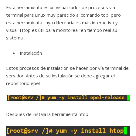
Esta herramienta es un visualizador de procesos vía
terminal para Linux muy parecido al comando top, pero
esta herramienta cuya diferencia es más interactivo y
visual. Htop es útil para monitorear en tiempo real su
sistema.
Instalación
Estos procesos de instalación se hacen por vía terminal del
servidor. Antes de su instalación se debe agregar el
repositorio epel.
Después de instala la herramienta htop