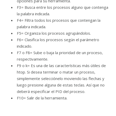
opciones para su herramienta.
F3= Busca entre los procesos alguno que contenga
la palabra indicada.
F4= Filtra todos los procesos que contengan la
palabra indicada.
F5= Organiza los procesos agrupándolos.
F6= Clasifica los procesos según el parámetro
indicado.
F7 o F8= Sube o baja la prioridad de un proceso,
respectivamente.
F9 o k= Es una de las características más útiles de
htop. Si desea terminar o matar un proceso,
simplemente selecciónelo moviendo las flechas y
luego presione alguna de estas teclas. Así que no
deberá especificar el PID del proceso.
F10= Salir de la herramienta.