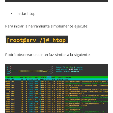
Iniciar htop
Para iniciar la herramienta simplemente ejecute:
Podrá observar una interfaz similar a la siguiente: