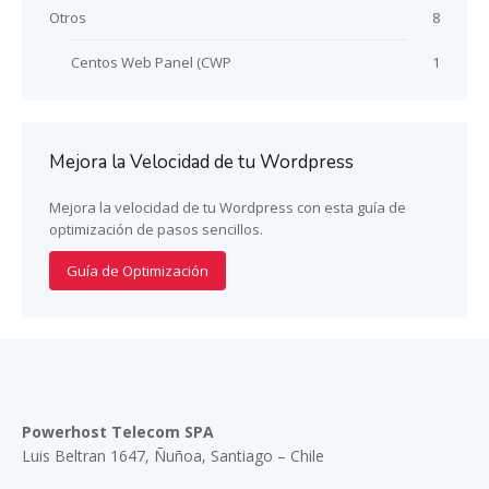
Otros
8
Centos Web Panel (CWP
1
Mejora la Velocidad de tu Wordpress
Mejora la velocidad de tu Wordpress con esta guía de
optimización de pasos sencillos.
Guía de Optimización
Powerhost Telecom SPA
Luis Beltran 1647, Ñuñoa, Santiago – Chile