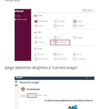
luego debemos dirigirnos a “Current usage”