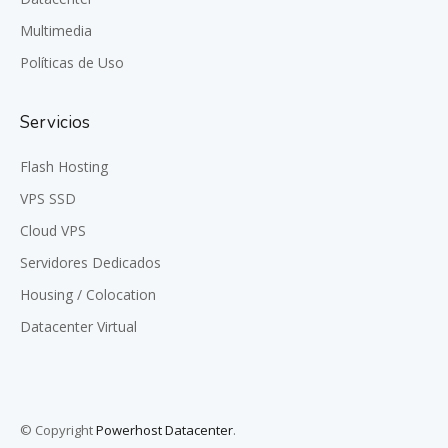
Multimedia
Políticas de Uso
Servicios
Flash Hosting
VPS SSD
Cloud VPS
Servidores Dedicados
Housing / Colocation
Datacenter Virtual
© Copyright
Powerhost Datacenter
.