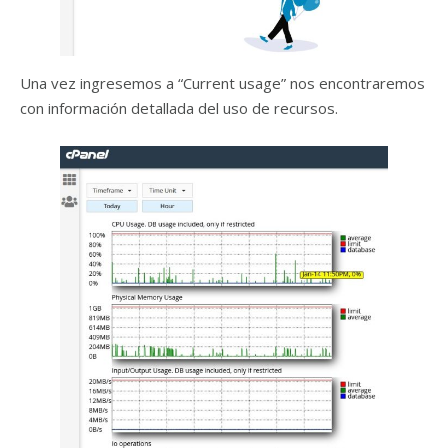
Una vez ingresemos a “Current usage” nos encontraremos
con información detallada del uso de recursos.