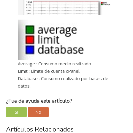
Average : Consumo medio realizado.
Limit : Límite de cuenta cPanel.
Database : Consumo realizado por bases de
datos.
¿Fue de ayuda este artículo?
Si
No
Artículos Relacionados