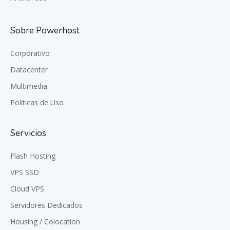
Sobre Powerhost
Corporativo
Datacenter
Multimedia
Políticas de Uso
Servicios
Flash Hosting
VPS SSD
Cloud VPS
Servidores Dedicados
Housing / Colocation