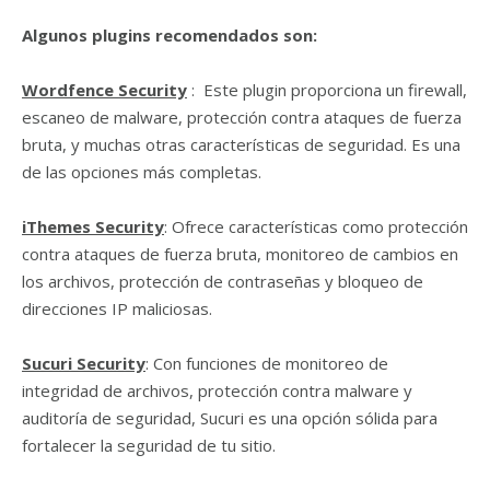
Algunos plugins recomendados son:
Wordfence Security
: Este plugin proporciona un firewall,
escaneo de malware, protección contra ataques de fuerza
bruta, y muchas otras características de seguridad. Es una
de las opciones más completas.
iThemes Security
: Ofrece características como protección
contra ataques de fuerza bruta, monitoreo de cambios en
los archivos, protección de contraseñas y bloqueo de
direcciones IP maliciosas.
Sucuri Security
: Con funciones de monitoreo de
integridad de archivos, protección contra malware y
auditoría de seguridad, Sucuri es una opción sólida para
fortalecer la seguridad de tu sitio.