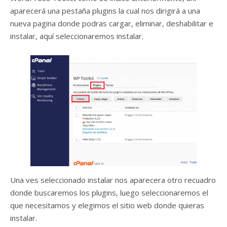
aparecerá una pestaña plugins la cual nos dirigirá a una
nueva pagina donde podras cargar, eliminar, deshabilitar e
instalar, aquí seleccionaremos instalar.
Una ves seleccionado instalar nos aparecera otro recuadro
donde buscaremos los plugins, luego seleccionaremos el
que necesitamos y elegimos el sitio web donde quieras
instalar.