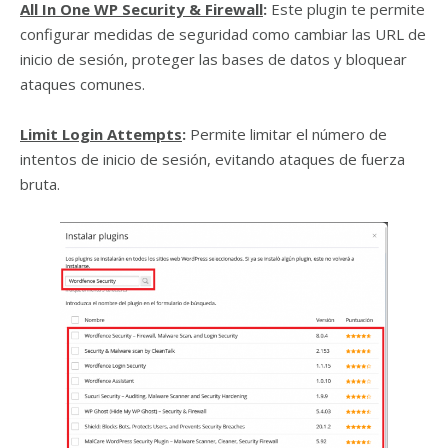
All In One WP Security & Firewall
:
Este plugin te permite
configurar medidas de seguridad como cambiar las URL de
inicio de sesión, proteger las bases de datos y bloquear
ataques comunes.
Limit Login Attempts
:
Permite limitar el número de
intentos de inicio de sesión, evitando ataques de fuerza
bruta.