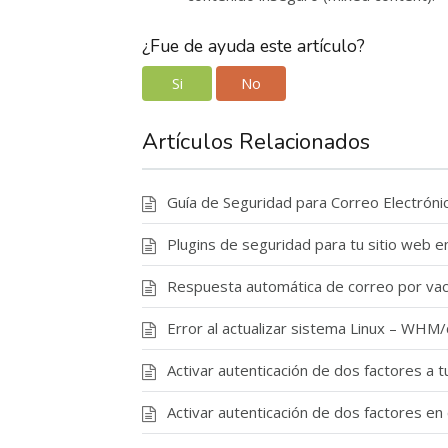
¿Fue de ayuda este artículo?
Si
No
Artículos Relacionados
Guía de Seguridad para Correo Electróni
Plugins de seguridad para tu sitio web 
Respuesta automática de correo por va
Error al actualizar sistema Linux – W
Activar autenticación de dos factores a 
Activar autenticación de dos factores en