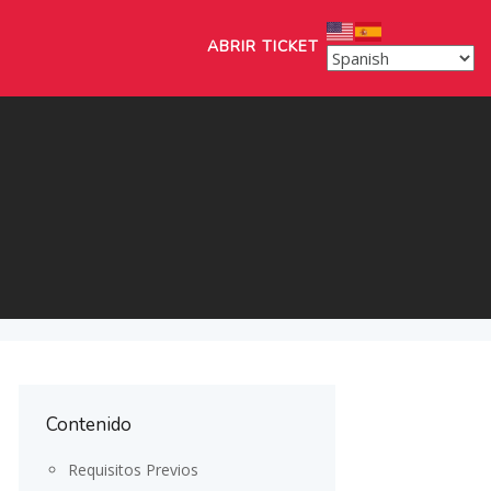
ABRIR TICKET
Contenido
Requisitos Previos