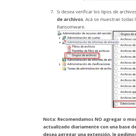
Si desea verificar los tipos de archi
de archivos
. Acá se muestran todas l
Ransomware.
Nota: Recomendamos NO agregar o modifi
actualizado diariamente con una base de
desea agregar una extensión, le pedimos