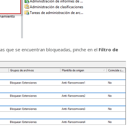
utas que se encuentran bloqueadas, pinche en el
Filtro de