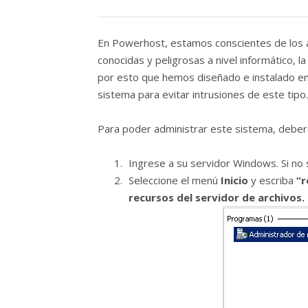
En Powerhost, estamos conscientes de los 
conocidas y peligrosas a nivel informático, l
por esto que hemos diseñado e instalado e
sistema para evitar intrusiones de este tipo.
Para poder administrar este sistema, deberá
Ingrese a su servidor Windows. Si no 
Seleccione el menú
Inicio
y escriba
“r
recursos del servidor de archivos.