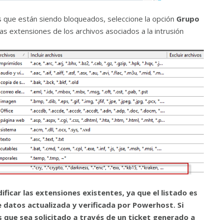
vos que están siendo bloqueados, seleccione la opción
Grupo
as extensiones de los archivos asociados a la intrusión
car las extensiones existentes, ya que el listado es
 datos actualizada y verificada por Powerhost. Si
 que sea solicitado a través de un ticket generado a