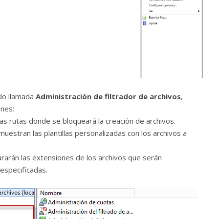
rdo llamada
Administración de filtrador de archivos
,
ones:
as rutas donde se bloqueará la creación de archivos.
muestran las plantillas personalizadas con los archivos a
urarán las extensiones de los archivos que serán
especificadas.