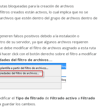
utas bloqueadas para la creación de archivos
 filtros creados están activos, lo cual implica que no se
 archivos que estén dentro del grupo de archivos dentro de
neren falsos positivos debido a la instalación o
tro de su servidor, ya que algunos archivos requieren
se debe modificar el filtro de archivos asignado a esta ruta
 hacer click con el botón derecho sobre el filtro a modificar
dades del filtro de archivos…
.
ificar el
Tipo de filtrado
de
Filtrado activo
a
Filtrado
 guardar los cambios.