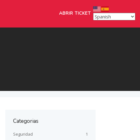
ABRIR TICKET
Categorias
Seguridad
1