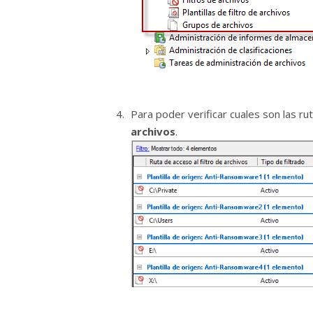
Para poder verificar cuales son las r
archivos
.