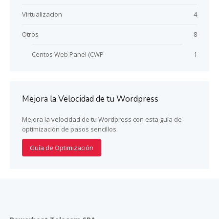
Virtualizacion
4
Otros
8
Centos Web Panel (CWP
1
Mejora la Velocidad de tu Wordpress
Mejora la velocidad de tu Wordpress con esta guía de
optimización de pasos sencillos.
Guía de Optimización