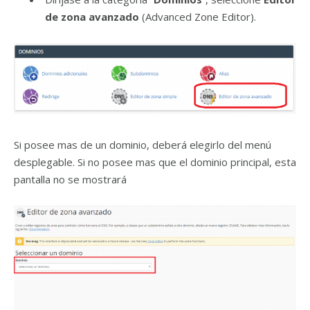
de zona avanzado
(Advanced Zone Editor).
Si posee mas de un dominio, deberá elegirlo del menú
desplegable. Si no posee mas que el dominio principal, esta
pantalla no se mostrará