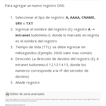
Para agregar un nuevo registro DNS:
Seleccionar el tipo de registro:
A, AAAA, CNAME,
SRV
o
TXT
Ingresar el nombre del registro (Ej: registro
A ->
intranet
.tudominio.cl, donde lo marcado en negrita
es el nombre del registro
Tiempo de Vida (TTL): se debe ingresar en
milisegundos (Ejemplo: 3600 valor mas común)
Dirección: La dirección de destino del registro (Ej: A
intranet.tudominio.cl 12.13.14.15, donde los
números corresponde a la IP del servidor de
destino)
Añadir registro