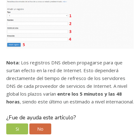
Nota:
Los registros DNS deben propagarse para que
surtan efecto en la red de Internet. Esto dependerá
directamente del tiempo de refresco de los servidores
DNS de cada proveedor de servicios de Internet. A nivel
global los plazos varían
entre los 5 minutos y las 48
horas
, siendo este último un estimado a nivel internacional.
¿Fue de ayuda este artículo?
Si
No