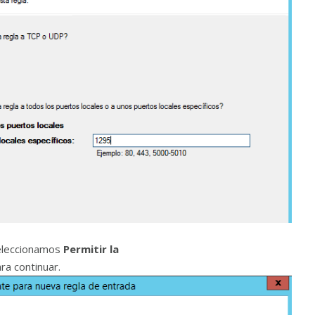
seleccionamos
Permitir la
ra continuar.