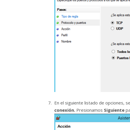
En el siguiente listado de opciones, 
conexión.
Presionamos
Siguiente
pa