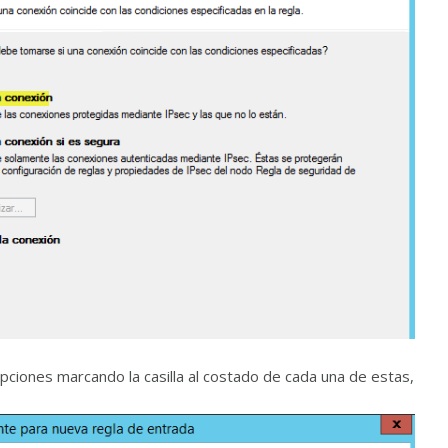
 opciones marcando la casilla al costado de cada una de estas,