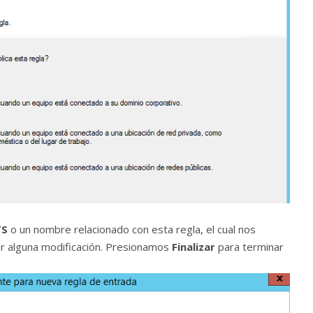
TS
o un nombre relacionado con esta regla, el cual nos
ir alguna modificación. Presionamos
Finalizar
para terminar