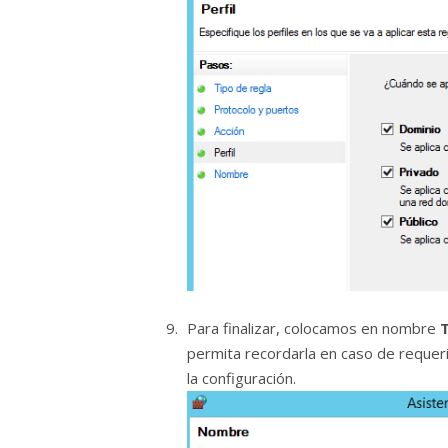
Para finalizar, colocamos en nombre
permita recordarla en caso de requer
la configuración.