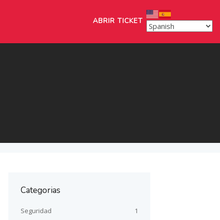
ABRIR TICKET
Categorias
Seguridad
1