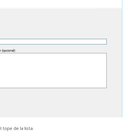
 tope de la lista.