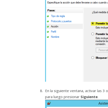
En la siguiente ventana, activar las 3
para luego presionar
Siguiente
.