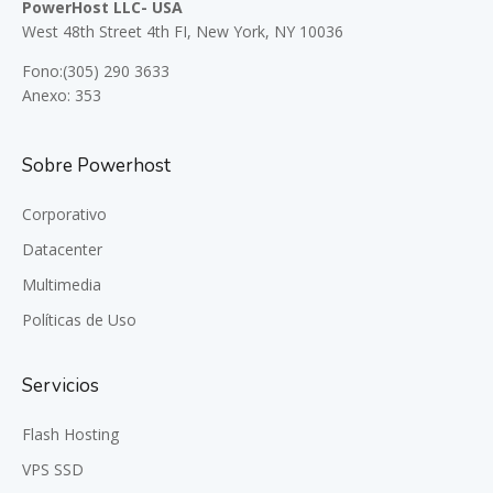
PowerHost LLC- USA
West 48th Street 4th FI, New York, NY 10036
Fono:(305) 290 3633
Anexo: 353
Sobre Powerhost
Corporativo
Datacenter
Multimedia
Políticas de Uso
Servicios
Flash Hosting
VPS SSD