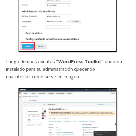
Luego de unos minutos
“WordPress Toolkit”
quedara
instalado para su administración quedando
una interfaz como se ve en imagen.