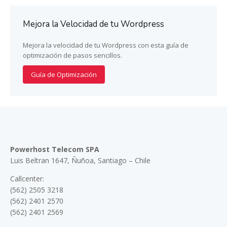
Mejora la Velocidad de tu Wordpress
Mejora la velocidad de tu Wordpress con esta guía de
optimización de pasos sencillos.
Guía de Optimización
Powerhost Telecom SPA
Luis Beltran 1647, Ñuñoa, Santiago – Chile
Callcenter:
(562) 2505 3218
(562) 2401 2570
(562) 2401 2569