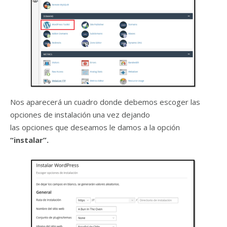
Nos aparecerá un cuadro donde debemos escoger las
opciones de instalación una vez dejando
las opciones que deseamos le damos a la opción
“instalar”.