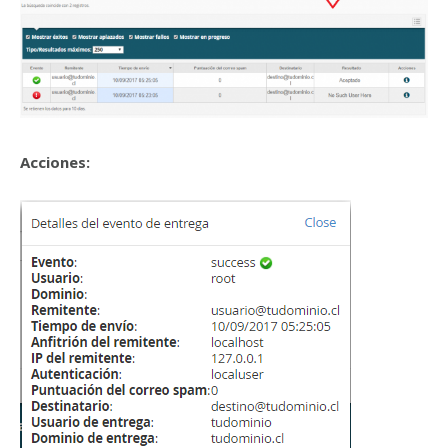
Acciones: