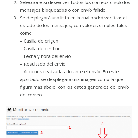
Seleccione si desea ver todos los correos o solo los
mensajes bloqueados o con envío fallido.
Se desplegará una lista en la cual podrá verificar el
estado de los mensajes, con valores simples tales
como:
– Casilla de origen
– Casilla de destino
– Fecha y hora del envío
– Resultado del envío
– Acciones realizadas durante el envío. En este
apartado se desplegará una imagen como la que
figura mas abajo, con los datos generales del envío
del correo.