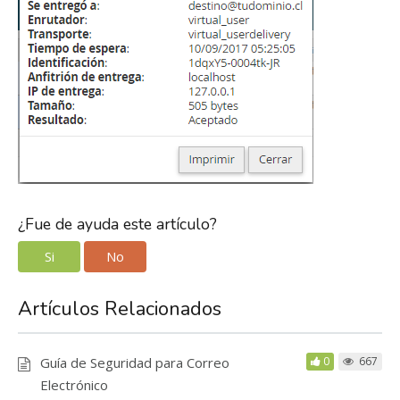
¿Fue de ayuda este artículo?
Si
No
Artículos Relacionados
Guía de Seguridad para Correo
0
667
Electrónico