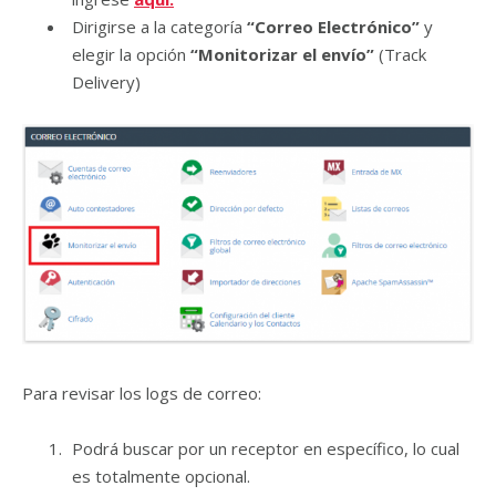
Dirigirse a la categoría
“Correo Electrónico”
y
elegir la opción
“Monitorizar el envío”
(Track
Delivery)
Para revisar los logs de correo:
Podrá buscar por un receptor en específico, lo cual
es totalmente opcional.