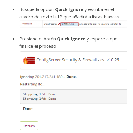
Busque la opción
Quick Ignore
y escriba en el
cuadro de texto la IP que añadirá a listas blancas
Presione el botón
Quick Ignore
y espere a que
finalice el proceso