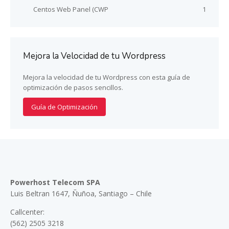
Centos Web Panel (CWP
1
Mejora la Velocidad de tu Wordpress
Mejora la velocidad de tu Wordpress con esta guía de
optimización de pasos sencillos.
Guía de Optimización
Powerhost Telecom SPA
Luis Beltran 1647, Ñuñoa, Santiago – Chile
Callcenter:
(562) 2505 3218