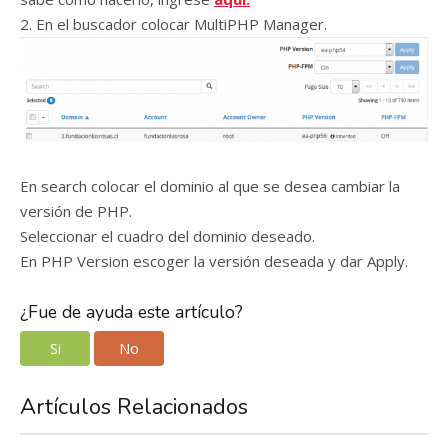
2. En el buscador colocar MultiPHP Manager.
En search colocar el dominio al que se desea cambiar la
versión de PHP.
Seleccionar el cuadro del dominio deseado.
En PHP Version escoger la versión deseada y dar Apply.
¿Fue de ayuda este artículo?
Si
No
Artículos Relacionados