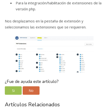
Para la integración/habilitación de extensiones de la
versión php.
Nos desplazamos en la pestaña de extensión y
seleccionamos las extensiones que se requieren.
¿Fue de ayuda este artículo?
Si
No
Artículos Relacionados