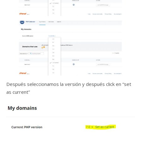
Después seleccionamos la versión y después click en “set
as current”