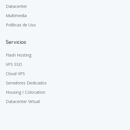
Datacenter
Multimedia
Políticas de Uso
Servicios
Flash Hosting
VPS SSD
Cloud VPS
Servidores Dedicados
Housing / Colocation
Datacenter Virtual