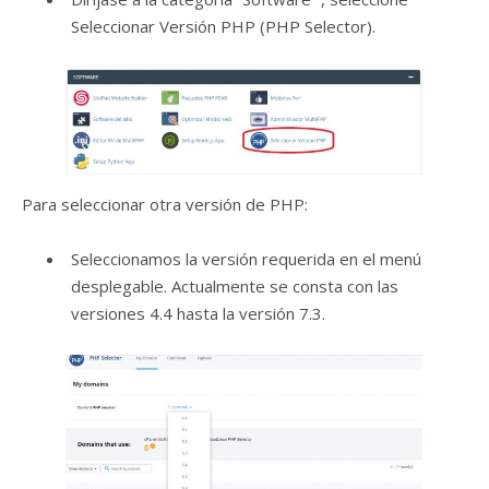
Seleccionar Versión PHP (PHP Selector).
Para seleccionar otra versión de PHP:
Seleccionamos la versión requerida en el menú
desplegable. Actualmente se consta con las
versiones 4.4 hasta la versión 7.3.