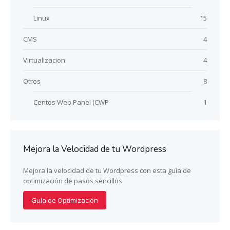
Linux
15
CMS
4
Virtualizacion
4
Otros
8
Centos Web Panel (CWP
1
Mejora la Velocidad de tu Wordpress
Mejora la velocidad de tu Wordpress con esta guía de
optimización de pasos sencillos.
Guía de Optimización