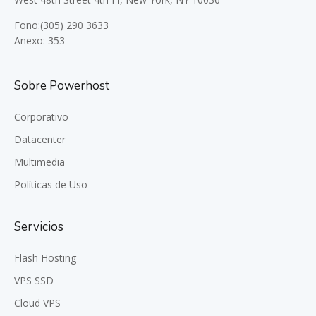
Fono:(305) 290 3633
Anexo: 353
Sobre Powerhost
Corporativo
Datacenter
Multimedia
Políticas de Uso
Servicios
Flash Hosting
VPS SSD
Cloud VPS