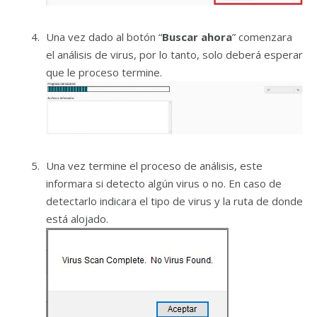
Una vez dado al botón “
Buscar ahora
” comenzara
el análisis de virus, por lo tanto, solo deberá esperar
que le proceso termine.
Una vez termine el proceso de análisis, este
informara si detecto algún virus o no. En caso de
detectarlo indicara el tipo de virus y la ruta de donde
está alojado.