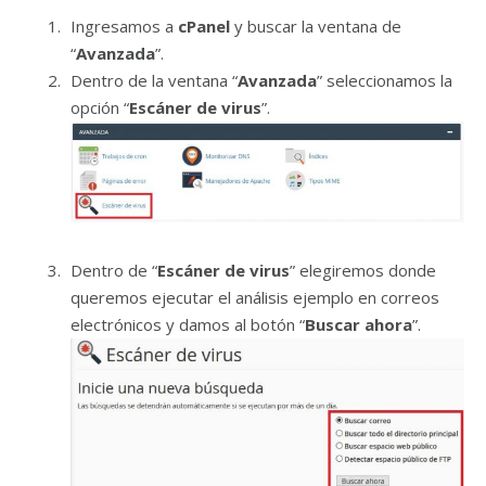
Ingresamos a
cPanel
y buscar la ventana de
“
Avanzada
”.
Dentro de la ventana “
Avanzada
” seleccionamos la
opción “
Escáner de virus
”.
Dentro de “
Escáner de virus
” elegiremos donde
queremos ejecutar el análisis ejemplo en correos
electrónicos y damos al botón “
Buscar ahora
”.