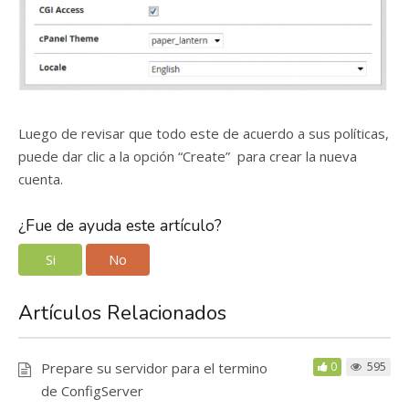
Luego de revisar que todo este de acuerdo a sus políticas,
puede dar clic a la opción “Create” para crear la nueva
cuenta.
¿Fue de ayuda este artículo?
Si
No
Artículos Relacionados
Prepare su servidor para el termino
0
595
de ConfigServer