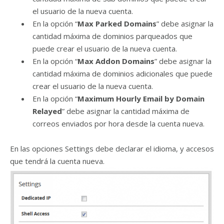
el usuario de la nueva cuenta.
En la opción “
Max Parked Domains
” debe asignar la
cantidad máxima de dominios parqueados que
puede crear el usuario de la nueva cuenta.
En la opción “
Max Addon Domains
” debe asignar la
cantidad máxima de dominios adicionales que puede
crear el usuario de la nueva cuenta.
En la opción “
Maximum Hourly Email by Domain
Relayed
” debe asignar la cantidad máxima de
correos enviados por hora desde la cuenta nueva.
En las opciones Settings debe declarar el idioma, y accesos
que tendrá la cuenta nueva.