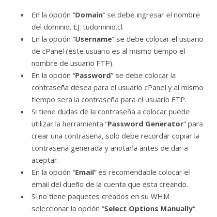
En la opción “
Domain
” se debe ingresar el nombre
del dominio. EJ: tudominio.cl.
En la opción “
Username
” se debe colocar el usuario
de cPanel (este usuario es al mismo tiempo el
nombre de usuario FTP).
En la opción “
Password
” se debe colocar la
contraseña desea para el usuario cPanel y al mismo
tiempo sera la contraseña para el usuario FTP.
Si tiene dudas de la contraseña a colocar puede
utilizar la herramienta “
Password Generator
” para
crear una contraseña, solo debe recordar copiar la
contraseña generada y anotarla antes de dar a
aceptar.
En la opción “
Email
” es recomendable colocar el
email del dueño de la cuenta que esta creando.
Si no tiene paquetes creados en su WHM
seleccionar la opción “
Select Options Manually
“.