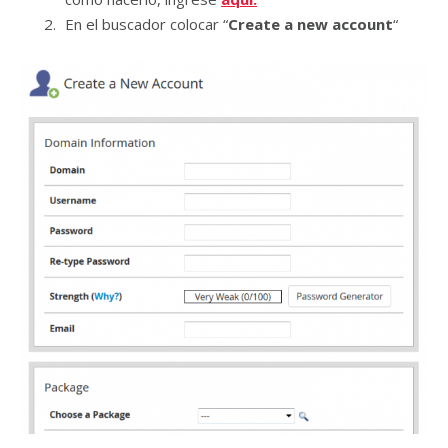
En el buscador colocar “
Create a new account
“