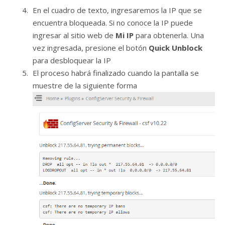
En el cuadro de texto, ingresaremos la IP que se
encuentra bloqueada. Si no conoce la IP puede
ingresar al sitio web de
Mi IP
para obtenerla. Una
vez ingresada, presione el botón
Quick Unblock
para desbloquear la IP
El proceso habrá finalizado cuando la pantalla se
muestre de la siguiente forma