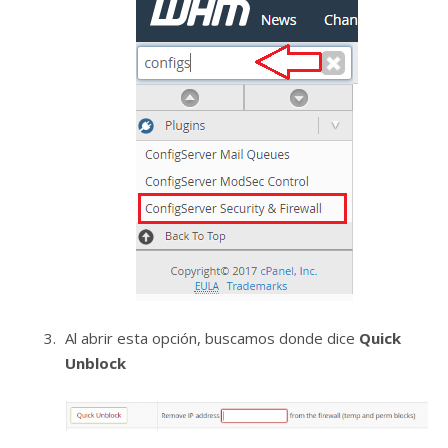
Al abrir esta opción, buscamos donde dice
Quick
Unblock