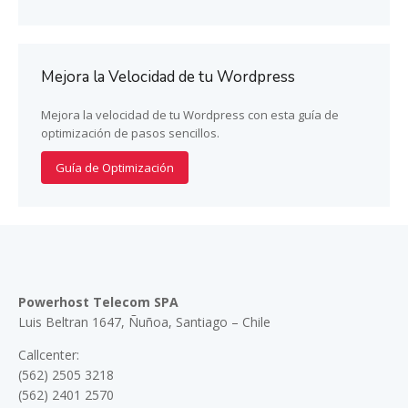
Mejora la Velocidad de tu Wordpress
Mejora la velocidad de tu Wordpress con esta guía de
optimización de pasos sencillos.
Guía de Optimización
Powerhost Telecom SPA
Luis Beltran 1647, Ñuñoa, Santiago – Chile
Callcenter:
(562) 2505 3218
(562) 2401 2570