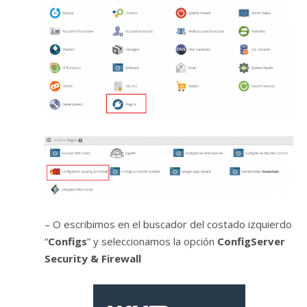
– O escribimos en el buscador del costado izquierdo
“
Configs
” y seleccionamos la opción
ConfigServer
Security & Firewall