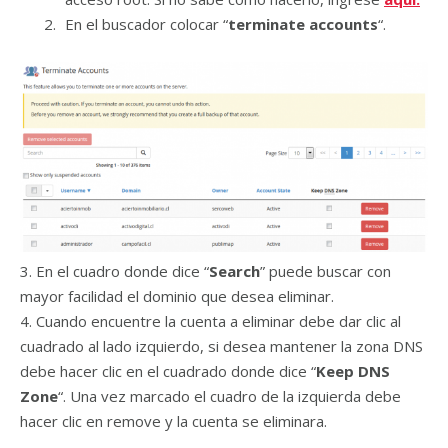
En el buscador colocar “
terminate accounts
“.
3. En el cuadro donde dice “
Search
” puede buscar con
mayor facilidad el dominio que desea eliminar.
4. Cuando encuentre la cuenta a eliminar debe dar clic al
cuadrado al lado izquierdo, si desea mantener la zona DNS
debe hacer clic en el cuadrado donde dice “
Keep DNS
Zone
“. Una vez marcado el cuadro de la izquierda debe
hacer clic en remove y la cuenta se eliminara.