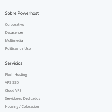
Sobre Powerhost
Corporativo
Datacenter
Multimedia
Políticas de Uso
Servicios
Flash Hosting
VPS SSD
Cloud VPS
Servidores Dedicados
Housing / Colocation