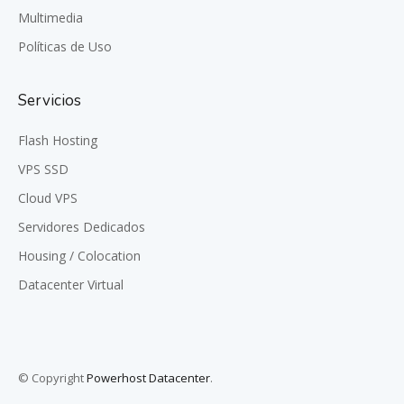
Multimedia
Políticas de Uso
Servicios
Flash Hosting
VPS SSD
Cloud VPS
Servidores Dedicados
Housing / Colocation
Datacenter Virtual
© Copyright
Powerhost Datacenter
.