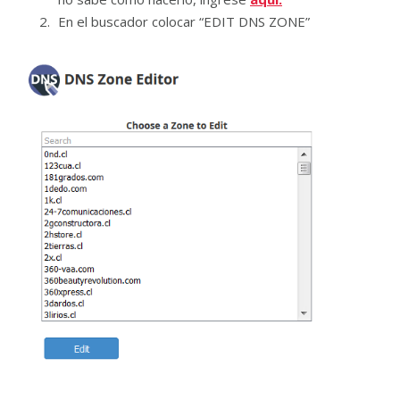
En el buscador colocar “EDIT DNS ZONE”