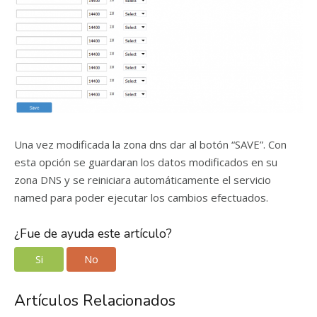
Una vez modificada la zona dns dar al botón “SAVE”. Con
esta opción se guardaran los datos modificados en su
zona DNS y se reiniciara automáticamente el servicio
named para poder ejecutar los cambios efectuados.
¿Fue de ayuda este artículo?
Si
No
Artículos Relacionados