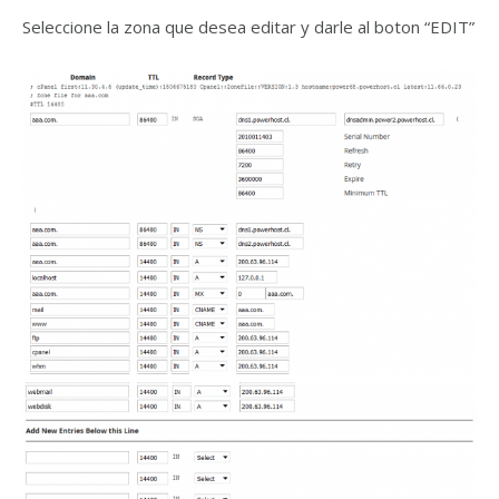
Seleccione la zona que desea editar y darle al boton “EDIT”