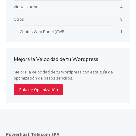
Virtualizacion
4
Otros
8
Centos Web Panel (CWP
1
Mejora la Velocidad de tu Wordpress
Mejora la velocidad de tu Wordpress con esta guía de
optimización de pasos sencillos.
Guía de Optimización
Powerhost Telecom SPA