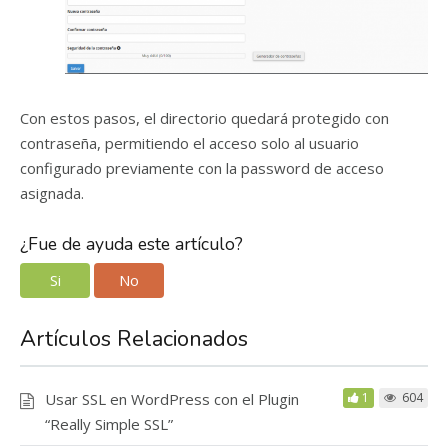
Con estos pasos, el directorio quedará protegido con
contraseña, permitiendo el acceso solo al usuario
configurado previamente con la password de acceso
asignada.
¿Fue de ayuda este artículo?
Si
No
Artículos Relacionados
Usar SSL en WordPress con el Plugin
1
604
“Really Simple SSL”