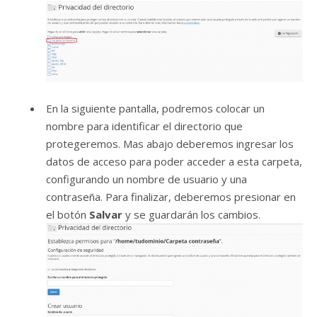
En la siguiente pantalla, podremos colocar un
nombre para identificar el directorio que
protegeremos. Mas abajo deberemos ingresar los
datos de acceso para poder acceder a esta carpeta,
configurando un nombre de usuario y una
contraseña. Para finalizar, deberemos presionar en
el botón
Salvar
y se guardarán los cambios.