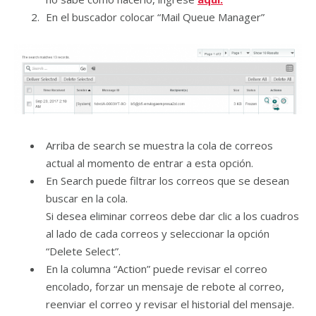
En el buscador colocar “Mail Queue Manager”
Arriba de search se muestra la cola de correos
actual al momento de entrar a esta opción.
En Search puede filtrar los correos que se desean
buscar en la cola.
Si desea eliminar correos debe dar clic a los cuadros
al lado de cada correos y seleccionar la opción
“Delete Select”.
En la columna “Action” puede revisar el correo
encolado, forzar un mensaje de rebote al correo,
reenviar el correo y revisar el historial del mensaje.