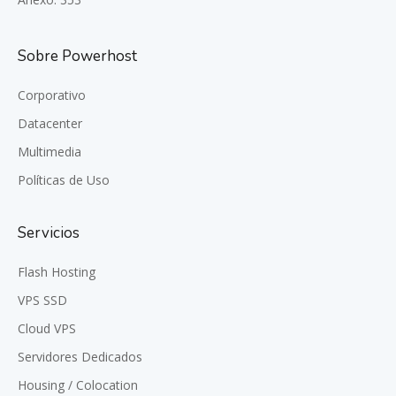
Sobre Powerhost
Corporativo
Datacenter
Multimedia
Políticas de Uso
Servicios
Flash Hosting
VPS SSD
Cloud VPS
Servidores Dedicados
Housing / Colocation