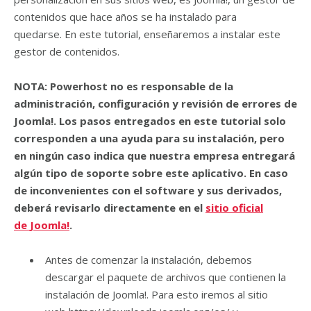
contenidos que hace años se ha instalado para
quedarse. En este tutorial, enseñaremos a instalar este
gestor de contenidos.
NOTA: Powerhost no es responsable de la
administración, configuración y revisión de errores de
Joomla!. Los pasos entregados en este tutorial solo
corresponden a una ayuda para su instalación, pero
en ningún caso indica que nuestra empresa entregará
algún tipo de soporte sobre este aplicativo. En caso
de inconvenientes con el software y sus derivados,
deberá revisarlo directamente en el
sitio oficial
de
Joomla!
.
Antes de comenzar la instalación, debemos
descargar el paquete de archivos que contienen la
instalación de Joomla!. Para esto iremos al sitio