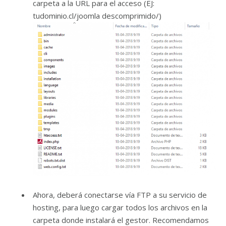
carpeta a la URL para el acceso (EJ:
tudominio.cl/joomla descomprimido/)
Ahora, deberá conectarse vía FTP a su servicio de
hosting, para luego cargar todos los archivos en la
carpeta donde instalará el gestor. Recomendamos