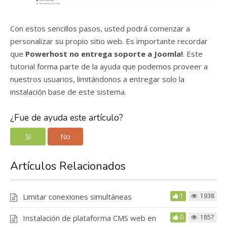
Con estos sencillos pasos, usted podrá comenzar a
personalizar su propio sitio web. Es importante recordar
que
Powerhost no entrega soporte a Joomla!
. Este
tutorial forma parte de la ayuda que podemos proveer a
nuestros usuarios, limitándonos a entregar solo la
instalación base de este sistema.
¿Fue de ayuda este artículo?
Si
No
Artículos Relacionados
Limitar conexiones simultáneas
1
1938
Instalación de plataforma CMS web en
0
1857