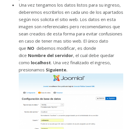
Una vez tengamos los datos listos para su ingreso,
deberemos escribirlos en cada uno de los apartados
según nos solicita el sitio web. Los datos en esta
imagen son referenciales pero recomendamos que
sean creados de esta forma para evitar confusiones
en caso de tener mas sitio web. El único dato
que
NO
debemos modificar, es donde
dice
Nombre del servidor
, el cual debe quedar
como
localhost
. Una vez finalizado el ingreso,
presionamos
Siguiente.