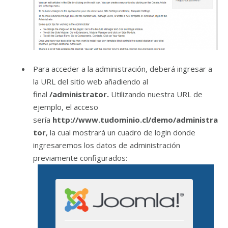
Para acceder a la administración, deberá ingresar a
la URL del sitio web añadiendo al
final
/administrator.
Utilizando nuestra URL de
ejemplo, el acceso
sería
http://www.tudominio.cl/demo/administra
tor
, la cual mostrará un cuadro de login donde
ingresaremos los datos de administración
previamente configurados: