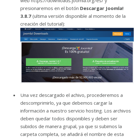
web https://downloads.joomla.org/es/ y
presionaremos en el botón
Descargar Joomla!
3.8.7
(ultima versión disponible al momento de la
creación del tutorial):
Una vez descargado el achivo, procederemos a
descomprimirlo, ya que debemos cargar la
información a nuestro servicio hosting. Los archivos
deben quedar todos disponibles y deben ser
subidos de manera grupal, ya que si subimos la
carpeta completa, se añadirá el nombre de esta