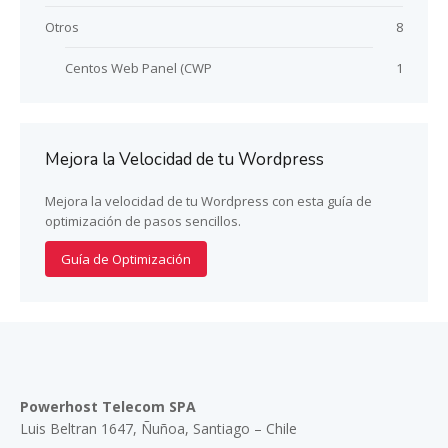
Otros
8
Centos Web Panel (CWP
1
Mejora la Velocidad de tu Wordpress
Mejora la velocidad de tu Wordpress con esta guía de
optimización de pasos sencillos.
Guía de Optimización
Powerhost Telecom SPA
Luis Beltran 1647, Ñuñoa, Santiago – Chile