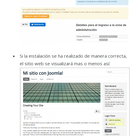
Si la instalación se ha realizado de manera correcta,
el sitio web se visualizará mas o menos así: