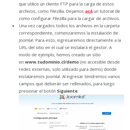
que utilice un cliente FTP para la carga de estos
archivos, como Filezilla. Dejamos
acá
un tutorial de
como configurar Filezilla para la cargar de archivos.
Una vez cargados todos los archivos en la carpeta
correspondiente, comenzaremos la instalación de
Joomla!. Para esto, ingresaremos directamente a la
URL del sitio en el cual se instalará el gestor. A
modo de ejemplo, hemos creado un sitio
en
www.tudominio.cl/demo
(no accesible desde
redes externas, solo utilizado para demo) donde
instalaremos Joomla!. Al ingresar tendremos varios
campos que deberán ser rellenados, para luego
presionar el botón
Siguiente
.