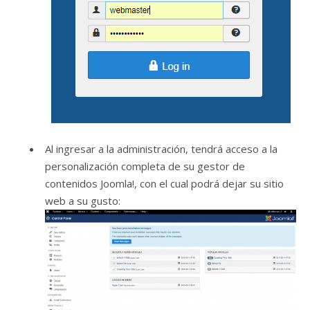
Al ingresar a la administración, tendrá acceso a la
personalización completa de su gestor de
contenidos Joomla!, con el cual podrá dejar su sitio
web a su gusto: