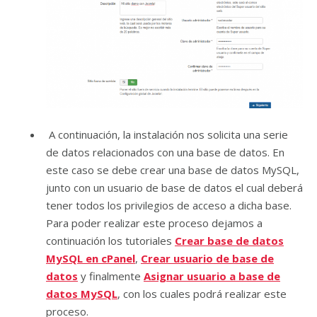
A continuación, la instalación nos solicita una serie
de datos relacionados con una base de datos. En
este caso se debe crear una base de datos MySQL,
junto con un usuario de base de datos el cual deberá
tener todos los privilegios de acceso a dicha base.
Para poder realizar este proceso dejamos a
continuación los tutoriales
Crear base de datos
MySQL en cPanel
,
Crear usuario de base de
datos
y finalmente
Asignar usuario a base de
datos MySQL
, con los cuales podrá realizar este
proceso.