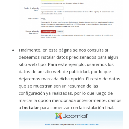
Finalmente, en esta página se nos consulta si
deseamos instalar datos prediseñados para algún
sitio web tipo. Para este ejemplo, usaremos los
datos de un sitio web de publicidad, por lo que
dejaremos marcada dicha opción. El resto de datos
que se muestran son un resumen de las
configuración ya realizadas, por lo que luego de
marcar la opción mencionada anteriormente, damos
a
Instalar
para comenzar con la instalación final.