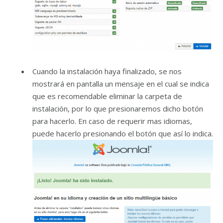
Cuando la instalación haya finalizado, se nos
mostrará en pantalla un mensaje en el cual se indica
que es recomendable eliminar la carpeta de
instalación, por lo que presionaremos dicho botón
para hacerlo. En caso de requerir mas idiomas,
puede hacerlo presionando el botón que así lo indica.