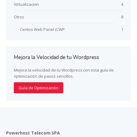
Virtualizacion
4
Otros
8
Centos Web Panel (CWP
1
Mejora la Velocidad de tu Wordpress
Mejora la velocidad de tu Wordpress con esta guía de
optimización de pasos sencillos.
Guía de Optimización
Powerhost Telecom SPA